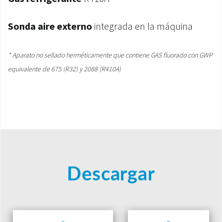
Sonda aire externo
integrada en la máquina
* Aparato no sellado herméticamente que contiene GAS fluorado con GWP
equivalente de 675 (R32) y 2088 (R410A)
Descargar