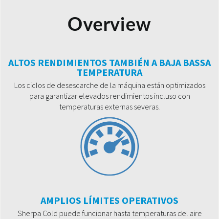
Overview
ALTOS RENDIMIENTOS TAMBIÉN A BAJA BASSA
TEMPERATURA
Los ciclos de desescarche de la máquina están optimizados
para garantizar elevados rendimientos incluso con
temperaturas externas severas.
AMPLIOS LÍMITES OPERATIVOS
Sherpa Cold puede funcionar hasta temperaturas del aire