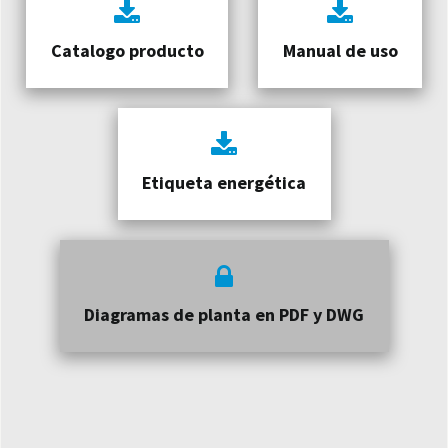
Catalogo producto
Manual de uso
Etiqueta energética
Diagramas de planta en PDF y DWG