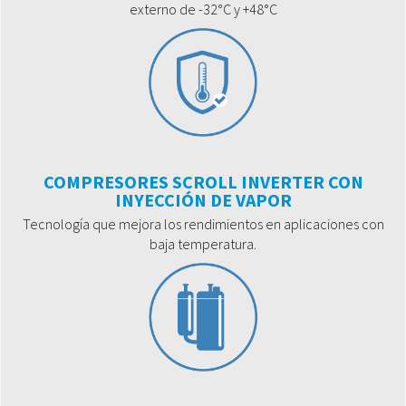
externo de -32°C y +48°C
COMPRESORES SCROLL INVERTER CON
INYECCIÓN DE VAPOR
Tecnología que mejora los rendimientos en aplicaciones con
baja temperatura.