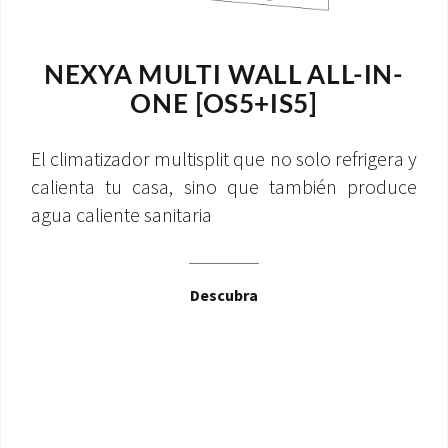
NEXYA MULTI WALL ALL-IN-
ONE [OS5+IS5]
El climatizador multisplit que no solo refrigera y
calienta tu casa, sino que también produce
agua caliente sanitaria
Descubra