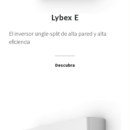
Lybex E
El inversor single-split de alta pared y alta
eficiencia
Descubra