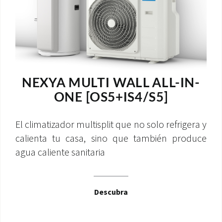
NEXYA MULTI WALL ALL-IN-
ONE [OS5+IS4/S5]
El climatizador multisplit que no solo refrigera y
calienta tu casa, sino que también produce
agua caliente sanitaria
Descubra