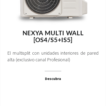
NEXYA MULTI WALL
[OS4/S5+IS5]
El multisplit con unidades interiores de pared
alta (exclusivo canal Profesional)
Descubra