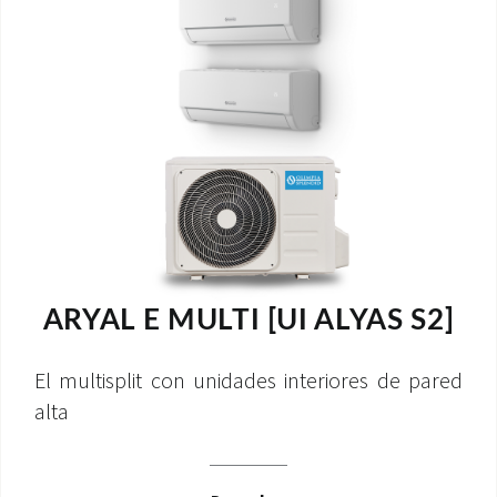
ARYAL E MULTI [UI ALYAS S2]
El multisplit con unidades interiores de pared
alta