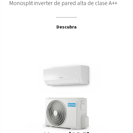
Monosplit inverter de pared alta de clase A++
Descubra