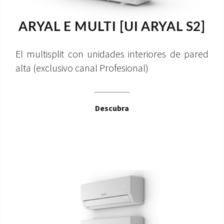
ARYAL E MULTI [UI ARYAL S2]
El multisplit con unidades interiores de pared
alta (exclusivo canal Profesional)
Descubra