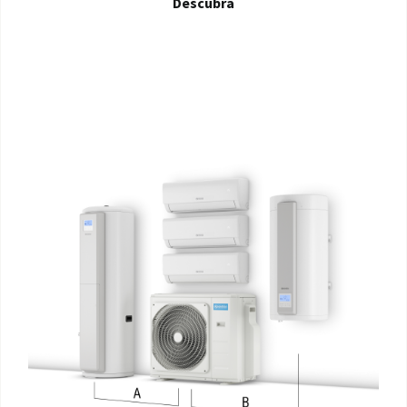
Descubra