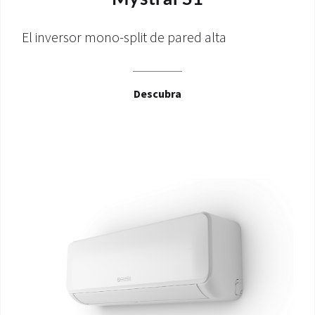
El inversor mono-split de pared alta
Descubra