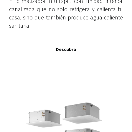
El climatizador multisplit con unidad interior
canalizada que no solo refrigera y calienta tu
casa, sino que también produce agua caliente
sanitaria
Descubra