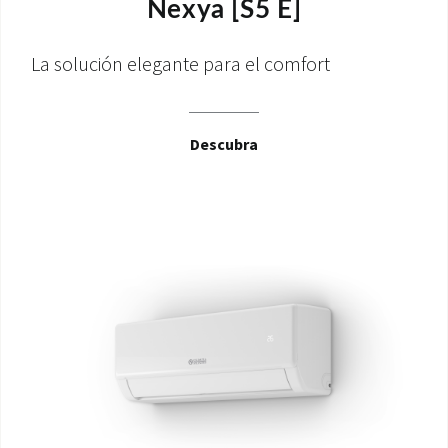
Nexya [S5 E]
La solución elegante para el comfort
Descubra