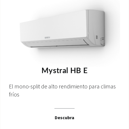
Mystral HB E
El mono-split de alto rendimiento para climas
fríos
Descubra