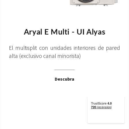
Aryal E Multi - UI Alyas
El multisplit con unidades interiores de pared
alta (exclusivo canal minorista)
Descubra