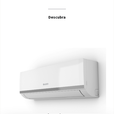
Descubra