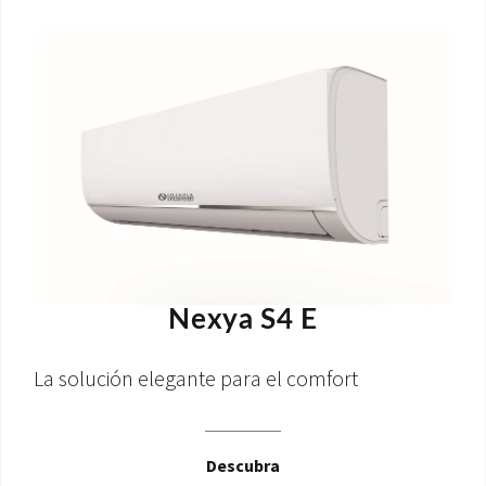
Nexya S4 E
La solución elegante para el comfort
Descubra