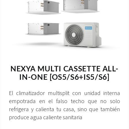
NEXYA MULTI CASSETTE ALL-
IN-ONE [OS5/S6+IS5/S6]
El climatizador multisplit con unidad interna
empotrada en el falso techo que no solo
refrigera y calienta tu casa, sino que también
produce agua caliente sanitaria