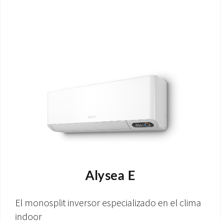
Alysea E
El monosplit inversor especializado en el clima
indoor