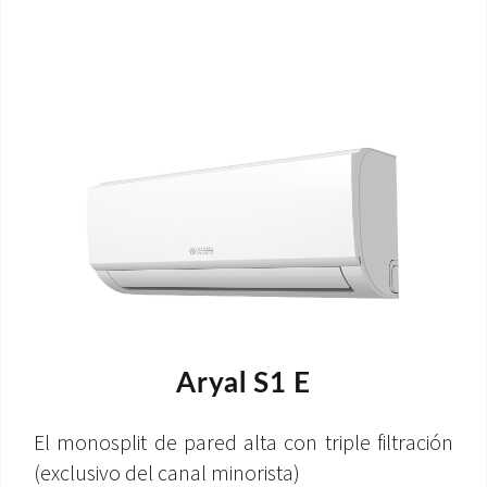
Aryal S1 E
El monosplit de pared alta con triple filtración
(exclusivo del canal minorista)