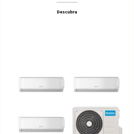
Descubra