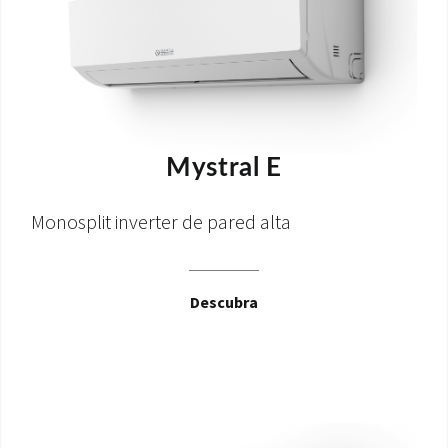
Mystral E
Monosplit inverter de pared alta
Descubra