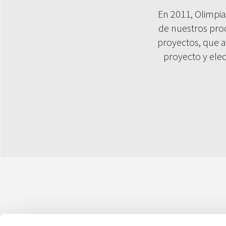
En 2011, Olimpi
de nuestros pro
proyectos, que a
proyecto y elec