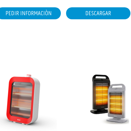
PEDIR INFORMACIÒN
DESCARGAR