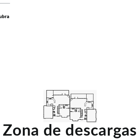
ubra
Zona de descargas