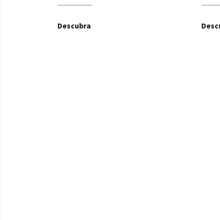
Descubra
Desc