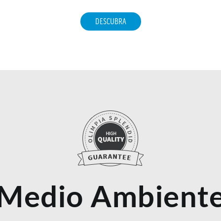
DESCUBRA
Medio Ambient