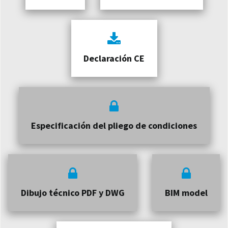
Declaración CE
Especificación del pliego de condiciones
Dibujo técnico PDF y DWG
BIM model