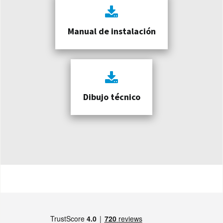
Manual de instalación
Dibujo técnico