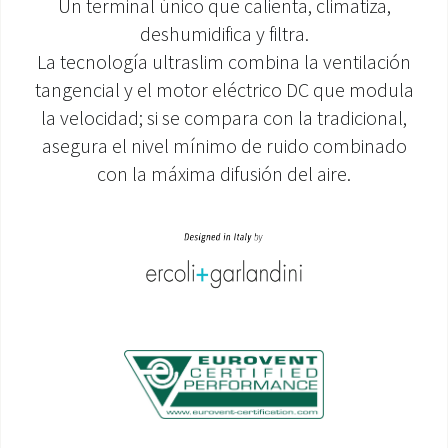
Un terminal único que calienta, climatiza,
deshumidifica y filtra.
ÁREA DE DESCARGA
La tecnología ultraslim combina la ventilación
tangencial y el motor eléctrico DC que modula
la velocidad; si se compara con la tradicional,
asegura el nivel mínimo de ruido combinado
con la máxima difusión del aire.