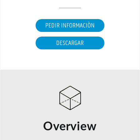
PEDIR INFORMACIÒN
DESCARGAR
Overview