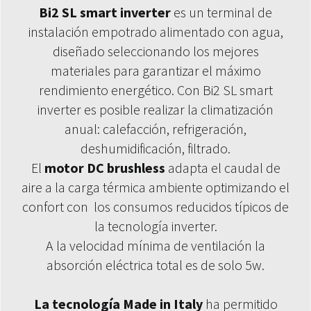
Bi2 SL smart inverter
es un terminal de
instalación empotrado alimentado con agua,
diseñado seleccionando los mejores
materiales para garantizar el máximo
rendimiento energético. Con Bi2 SL smart
inverter es posible realizar la climatización
anual: calefacción, refrigeración,
deshumidificación, filtrado.
El
motor DC brushless
adapta el caudal de
aire a la carga térmica ambiente optimizando el
confort con los consumos reducidos típicos de
la tecnología inverter.
A la velocidad mínima de ventilación la
absorción eléctrica total es de solo 5w.
La tecnología Made in Italy
ha permitido