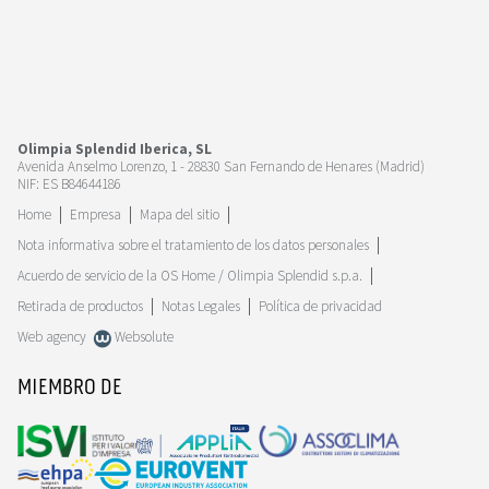
Olimpia Splendid Iberica, SL
Avenida Anselmo Lorenzo, 1 - 28830 San Fernando de Henares (Madrid)
NIF: ES B84644186
Home
Empresa
Mapa del sitio
Nota informativa sobre el tratamiento de los datos personales
Acuerdo de servicio de la OS Home / Olimpia Splendid s.p.a.
Retirada de productos
Notas Legales
Política de privacidad
Web agency
Websolute
MIEMBRO DE