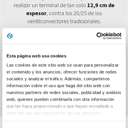
realizar un terminal de tan solo
12,9 cm
de
espesor
, contra los 20/25 de los
ventilconvectores tradicionales.
Esta página web usa cookies
Las cookies de este sitio web se usan para personalizar
el contenido y los anuncios, ofrecer funciones de redes
sociales y analizar el tráfico. Además, compartimos
DATOS EUROVENT
información sobre el uso que haga del sitio web con
nuestros partners de redes sociales, publicidad y análisis
web, quienes pueden combinarla con otra información
que les haya proporcionado o que hayan recopilado a
partir del uso que haya hecho de sus servicios.