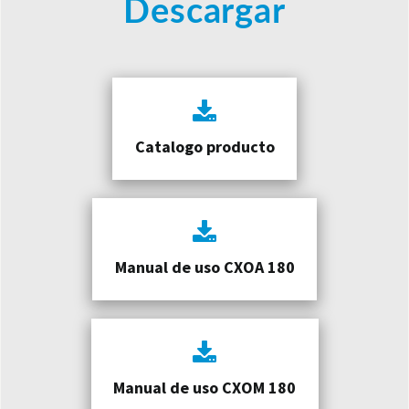
Descargar
Catalogo producto
Manual de uso CXOA 180
Manual de uso CXOM 180