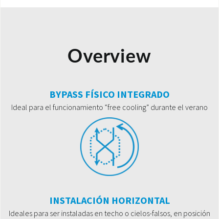
Overview
BYPASS FÍSICO INTEGRADO
Ideal para el funcionamiento “free cooling” durante el verano
INSTALACIÓN HORIZONTAL
Ideales para ser instaladas en techo o cielos-falsos, en posición