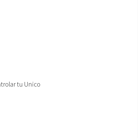
trolar tu Unico