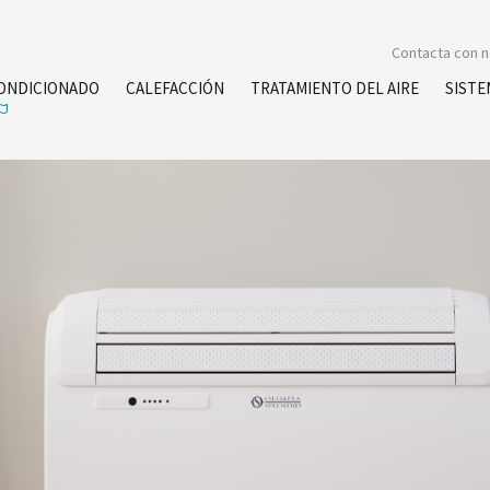
Contacta con 
CONDICIONADO
CALEFACCIÓN
TRATAMIENTO DEL AIRE
SISTE