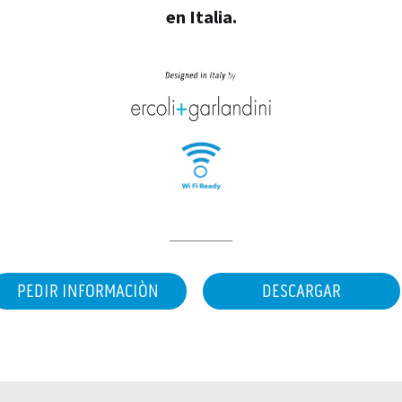
en Italia.
PEDIR INFORMACIÒN
DESCARGAR