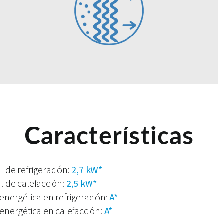
Características
 de refrigeración:
2,7 kW*
 de calefacción:
2,5 kW*
 energética en refrigeración:
A*
 energética en calefacción:
A*