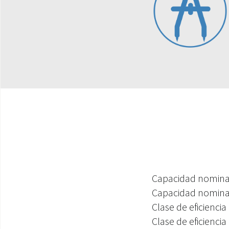
Capacidad nominal
Capacidad nominal
Clase de eficiencia
Clase de eficiencia