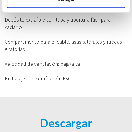
Programación diaria del temporizador
Depósito extraíble con tapa y apertura fácil para
vaciarlo
Compartimento para el cable, asas laterales y ruedas
giratorias
Velocidad de ventilación: baja/alta
Embalaje con certificación FSC
Descargar