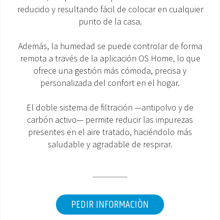
reducido y resultando fácil de colocar en cualquier
ÁREA DE DESCARGA
punto de la casa.
Además, la humedad se puede controlar de forma
remota a través de la aplicación OS Home, lo que
ofrece una gestión más cómoda, precisa y
personalizada del confort en el hogar.
El doble sistema de filtración —antipolvo y de
carbón activo— permite reducir las impurezas
presentes en el aire tratado, haciéndolo más
saludable y agradable de respirar.
PEDIR INFORMACIÒN