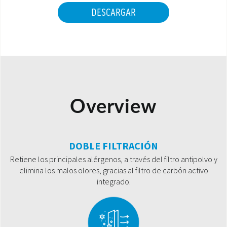
DESCARGAR
Overview
DOBLE FILTRACIÓN
Retiene los principales alérgenos, a través del filtro antipolvo y
elimina los malos olores, gracias al filtro de carbón activo
integrado.