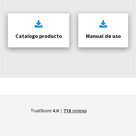
Catalogo producto
Manual de uso