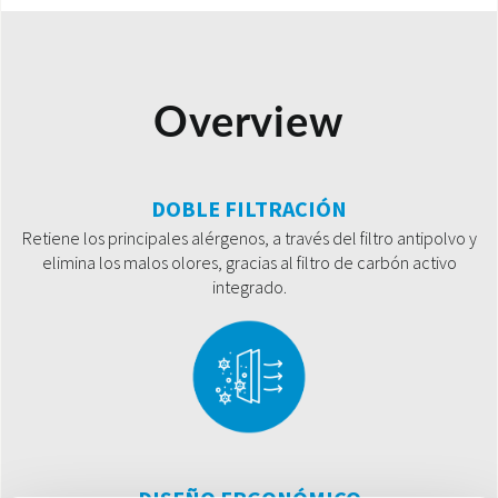
Overview
DOBLE FILTRACIÓN
Retiene los principales alérgenos, a través del filtro antipolvo y
elimina los malos olores, gracias al filtro de carbón activo
integrado.