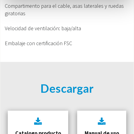
Compartimento para el cable, asas laterales y ruedas
giratorias
Velocidad de ventilación: baja/alta
Embalaje con certificación FSC
Descargar
Catalogo producto
Manual de uso