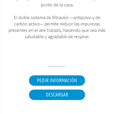
punto de la casa.
ÁREA DE DESCARGA
El doble sistema de filtración —antipolvo y de
carbón activo— permite reducir las impurezas
presentes en el aire tratado, haciendo que sea más
saludable y agradable de respirar.
PEDIR INFORMACIÒN
DESCARGAR