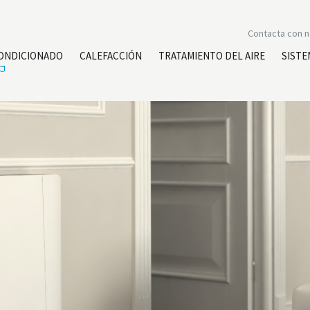
Contacta con 
CONDICIONADO
CALEFACCIÓN
TRATAMIENTO DEL AIRE
SISTE