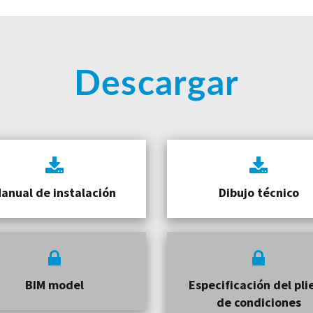
Descargar
anual de instalación
Dibujo técnico
BIM model
Especificación del pli
de condiciones