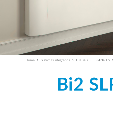
Home
Sistemas Integrados
UNIDADES TERMINALES
Bi2 SL