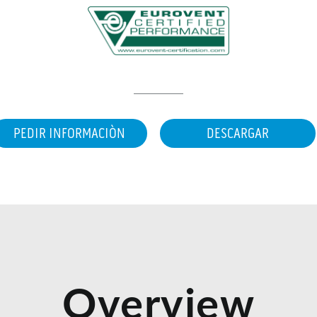
PEDIR INFORMACIÒN
DESCARGAR
Overview