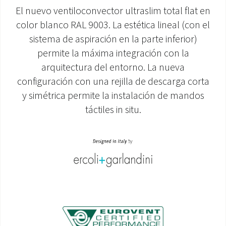
El nuevo ventiloconvector ultraslim total flat en
ÁREA DE DESCARGA
color blanco RAL 9003. La estética lineal (con el
sistema de aspiración en la parte inferior)
permite la máxima integración con la
arquitectura del entorno. La nueva
configuración con una rejilla de descarga corta
y simétrica permite la instalación de mandos
táctiles in situ.