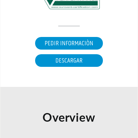
PEDIR INFORMACIÒN
DESCARGAR
Overview