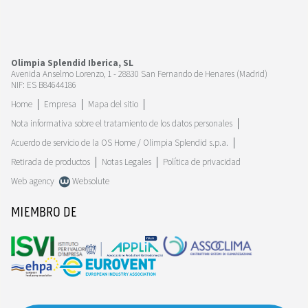
Olimpia Splendid Iberica, SL
Avenida Anselmo Lorenzo, 1 - 28830 San Fernando de Henares (Madrid)
NIF: ES B84644186
Home
Empresa
Mapa del sitio
Nota informativa sobre el tratamiento de los datos personales
Acuerdo de servicio de la OS Home / Olimpia Splendid s.p.a.
Retirada de productos
Notas Legales
Política de privacidad
Web agency
Websolute
MIEMBRO DE