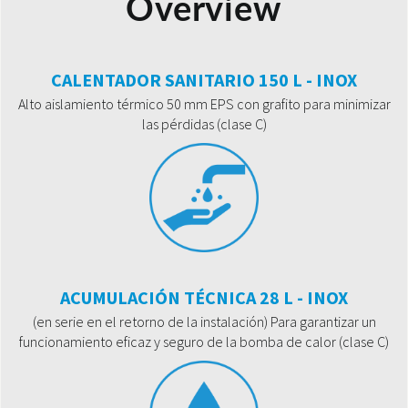
Overview
CALENTADOR SANITARIO 150 L - INOX
Alto aislamiento térmico 50 mm EPS con grafito para minimizar
las pérdidas (clase C)
ACUMULACIÓN TÉCNICA 28 L - INOX
(en serie en el retorno de la instalación) Para garantizar un
funcionamiento eficaz y seguro de la bomba de calor (clase C)