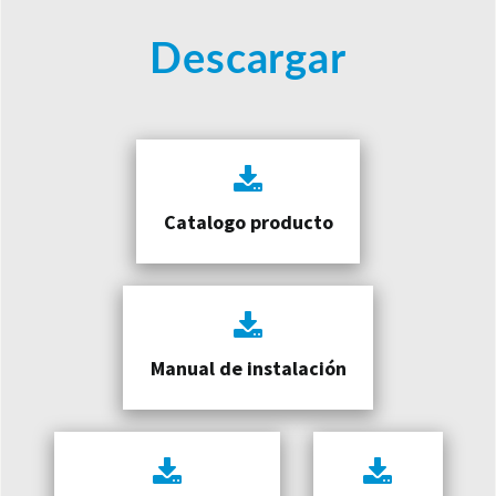
Descargar
Catalogo producto
Manual de instalación