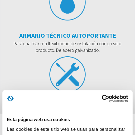
ARMARIO TÉCNICO AUTOPORTANTE
Para una máxima flexibilidad de instalación con un solo
producto. De acero galvanizado.
Esta página web usa cookies
Las cookies de este sitio web se usan para personalizar