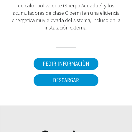
de calor polivalente (Sherpa Aquadue) y los
ÁREA DE DESCARGA
acumuladores de clase C permiten una eficiencia
energética muy elevada del sistema, incluso en la
instalación externa.
PEDIR INFORMACIÒN
DESCARGAR