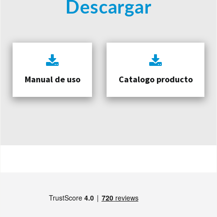
Descargar
Manual de uso
Catalogo producto