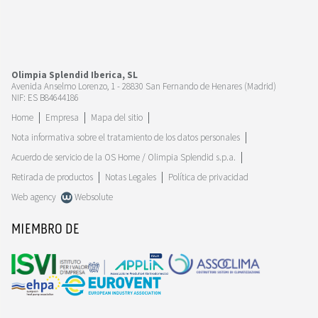
Olimpia Splendid Iberica, SL
Avenida Anselmo Lorenzo, 1 - 28830 San Fernando de Henares (Madrid)
NIF: ES B84644186
Home
Empresa
Mapa del sitio
Nota informativa sobre el tratamiento de los datos personales
Acuerdo de servicio de la OS Home / Olimpia Splendid s.p.a.
Retirada de productos
Notas Legales
Política de privacidad
Web agency
Websolute
MIEMBRO DE