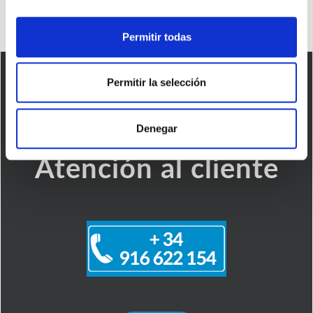
Permitir todas
Permitir la selección
Denegar
Atención al cliente