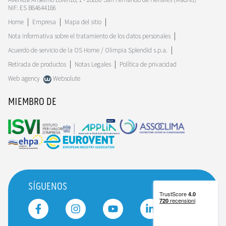
NIF: ES B84644186
Home
Empresa
Mapa del sitio
Nota informativa sobre el tratamiento de los datos personales
Acuerdo de servicio de la OS Home / Olimpia Splendid s.p.a.
Retirada de productos
Notas Legales
Política de privacidad
Web agency
Websolute
MIEMBRO DE
SÍGUENOS