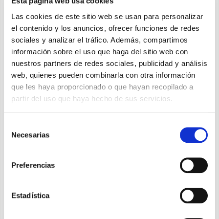
Esta página web usa cookies
Descubra
Las cookies de este sitio web se usan para personalizar
el contenido y los anuncios, ofrecer funciones de redes
sociales y analizar el tráfico. Además, compartimos
información sobre el uso que haga del sitio web con
nuestros partners de redes sociales, publicidad y análisis
web, quienes pueden combinarla con otra información
que les haya proporcionado o que hayan recopilado a
partir del uso que haya hecho de sus servicios.
Selección
Necesarias
de
consentimiento
Preferencias
Estadística