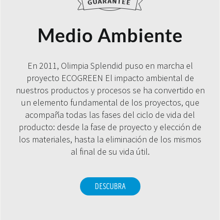
Medio Ambiente
En 2011, Olimpia Splendid puso en marcha el
proyecto ECOGREEN El impacto ambiental de
nuestros productos y procesos se ha convertido en
un elemento fundamental de los proyectos, que
acompaña todas las fases del ciclo de vida del
producto: desde la fase de proyecto y elección de
los materiales, hasta la eliminación de los mismos
al final de su vida útil.
DESCUBRA