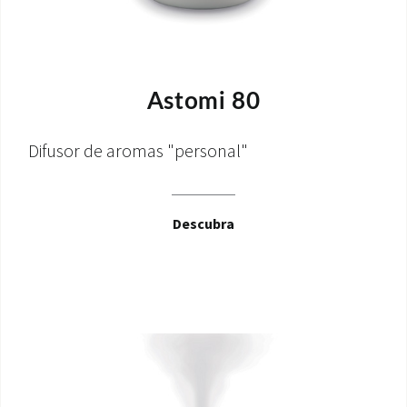
Astomi 80
Difusor de aromas "personal"
Descubra