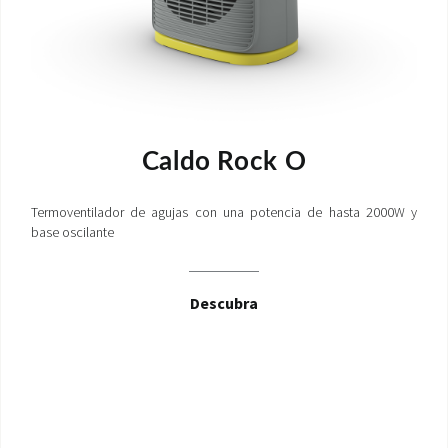
Caldo Rock O
Termoventilador de agujas con una potencia de hasta 2000W y
base oscilante
Descubra