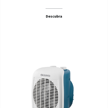
Descubra