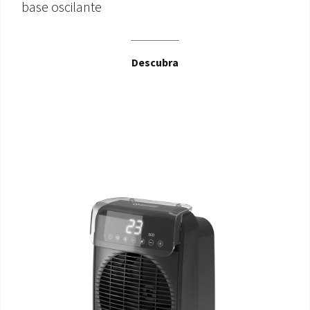
base oscilante
Descubra