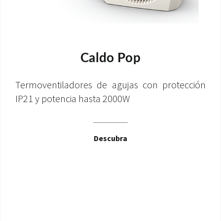
Caldo Pop
Termoventiladores de agujas con protección
IP21 y potencia hasta 2000W
Descubra