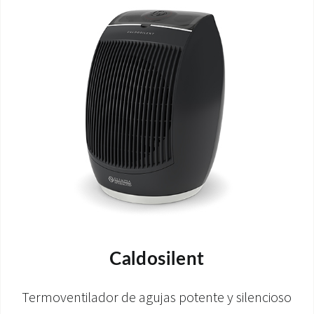
Caldosilent
Termoventilador de agujas potente y silencioso