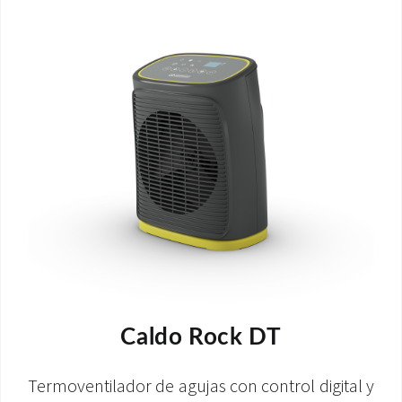
Caldo Rock DT
Termoventilador de agujas con control digital y