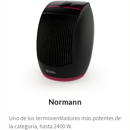
Normann
Uno de los termoventiladores más potentes de
la categoría, hasta 2400 W.