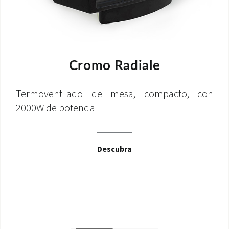
Cromo Radiale
Termoventilado de mesa, compacto, con
2000W de potencia
Descubra