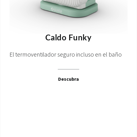
Caldo Funky
El termoventilador seguro incluso en el baño
Descubra