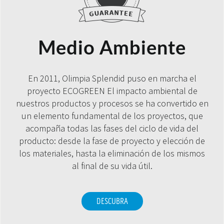
Medio Ambiente
En 2011, Olimpia Splendid puso en marcha el
proyecto ECOGREEN El impacto ambiental de
nuestros productos y procesos se ha convertido en
un elemento fundamental de los proyectos, que
acompaña todas las fases del ciclo de vida del
producto: desde la fase de proyecto y elección de
los materiales, hasta la eliminación de los mismos
al final de su vida útil.
DESCUBRA