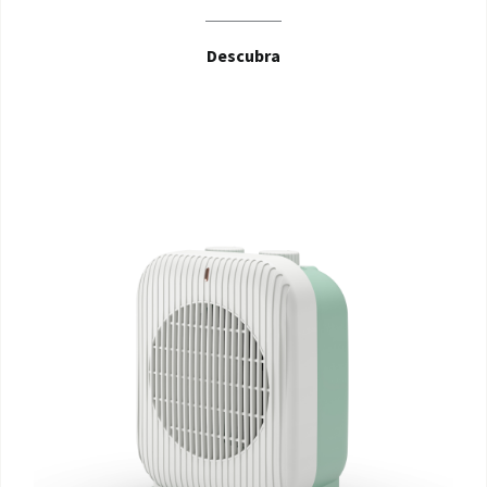
Descubra