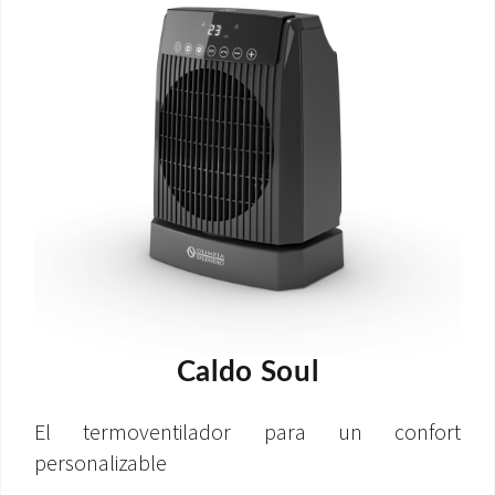
Caldo Soul
El termoventilador para un confort
personalizable