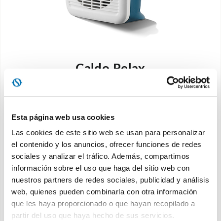
Caldo Relax
El termoventilador compacto para un calor
seguro
Esta página web usa cookies
Las cookies de este sitio web se usan para personalizar
el contenido y los anuncios, ofrecer funciones de redes
Descubra
sociales y analizar el tráfico. Además, compartimos
información sobre el uso que haga del sitio web con
nuestros partners de redes sociales, publicidad y análisis
web, quienes pueden combinarla con otra información
que les haya proporcionado o que hayan recopilado a
partir del uso que haya hecho de sus servicios.