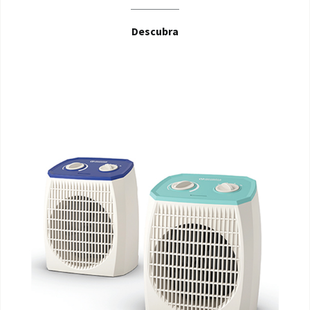
Descubra