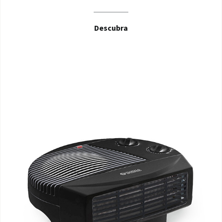
Descubra