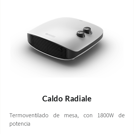
Caldo Radiale
Termoventilado de mesa, con 1800W de
potencia