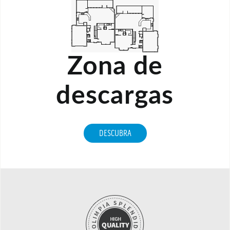
Zona de
descargas
DESCUBRA