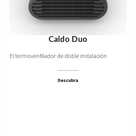
Caldo Duo
El termoventilador de doble instalación
Descubra