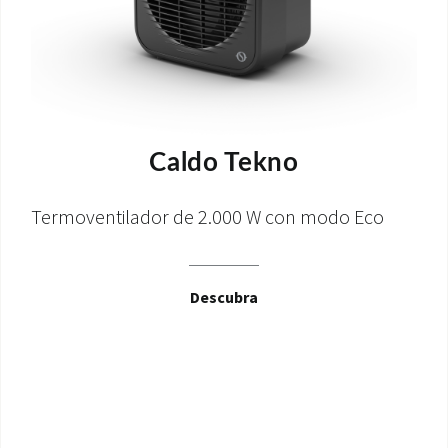
Caldo Tekno
Termoventilador de 2.000 W con modo Eco
Descubra