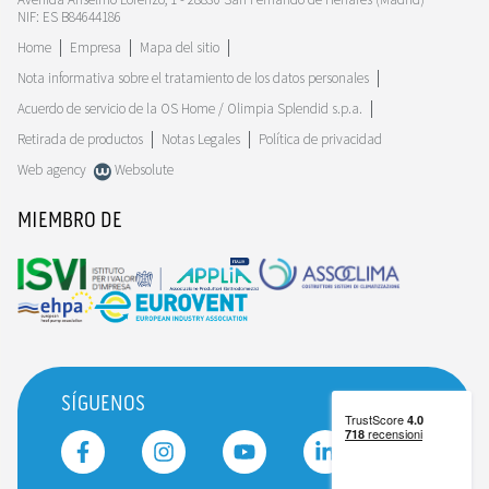
NIF: ES B84644186
Home
Empresa
Mapa del sitio
Nota informativa sobre el tratamiento de los datos personales
Acuerdo de servicio de la OS Home / Olimpia Splendid s.p.a.
Retirada de productos
Notas Legales
Política de privacidad
Web agency
Websolute
MIEMBRO DE
SÍGUENOS