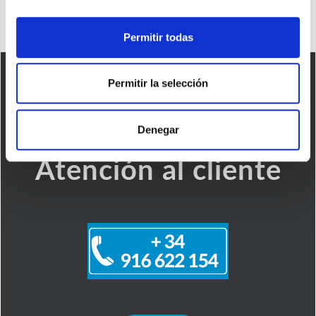
Permitir todas
Permitir la selección
Denegar
Atención al cliente