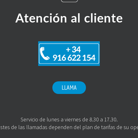
Atención al cliente
LLAMA
Servicio de lunes a viernes de 8.30 a 17.30.
stes de las llamadas dependen del plan de tarifas de su op