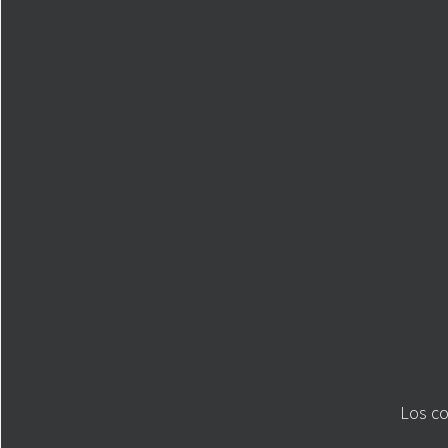
Los co