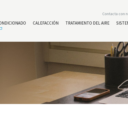
Contacta con 
CONDICIONADO
CALEFACCIÓN
TRATAMIENTO DEL AIRE
SISTE