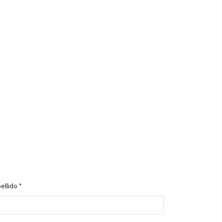
ellido *