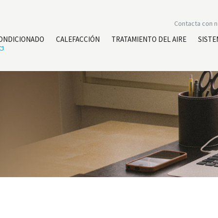
Contacta con 
CONDICIONADO
CALEFACCIÓN
TRATAMIENTO DEL AIRE
SISTE