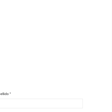
ellido *