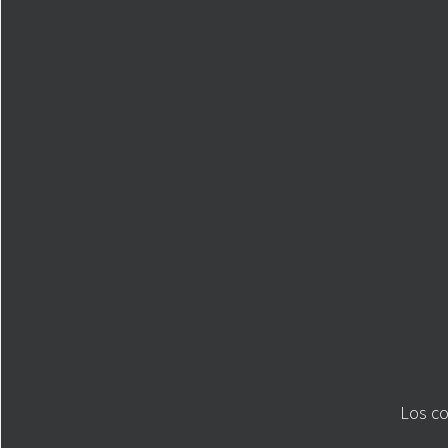
Los co