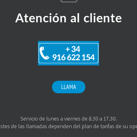
Atención al cliente
LLAMA
Servicio de lunes a viernes de 8.30 a 17.30.
stes de las llamadas dependen del plan de tarifas de su op