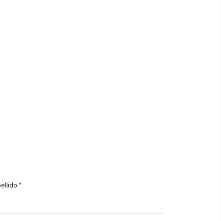
ellido *