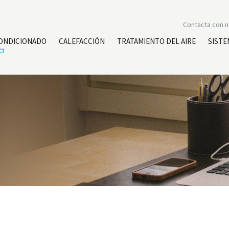
Contacta con 
CONDICIONADO
CALEFACCIÓN
TRATAMIENTO DEL AIRE
SISTE