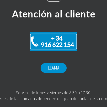
Atención al cliente
LLAMA
Servicio de lunes a viernes de 8.30 a 17.30.
stes de las llamadas dependen del plan de tarifas de su op