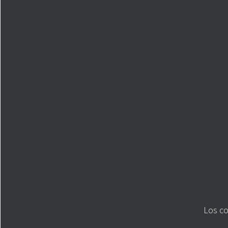
Los co