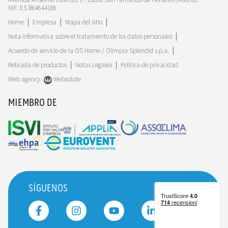
NIF: ES B84644186
Home
Empresa
Mapa del sitio
Nota informativa sobre el tratamiento de los datos personales
Acuerdo de servicio de la OS Home / Olimpia Splendid s.p.a.
Retirada de productos
Notas Legales
Política de privacidad
Web agency
Websolute
MIEMBRO DE
SÍGUENOS