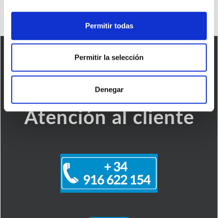
Permitir todas
Permitir la selección
Denegar
Atención al cliente