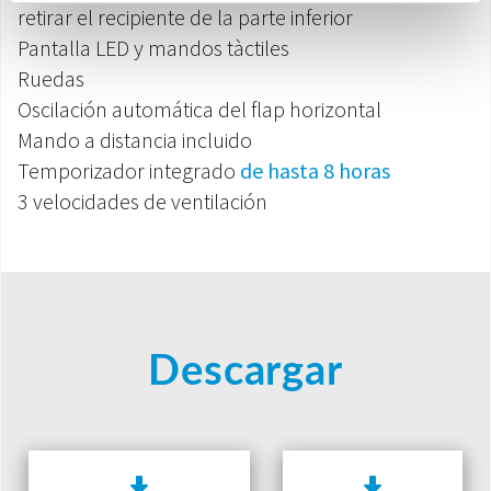
retirar el recipiente de la parte inferior
Pantalla LED y mandos tàctiles
Ruedas
Oscilación automática del flap horizontal
Mando a distancia incluido
Temporizador integrado
de hasta 8 horas
3 velocidades de ventilación
Descargar