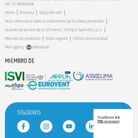
NIF: ES B84644186
Home
Empresa
Mapa del sitio
Nota informativa sobre el tratamiento de los datos personales
Acuerdo de servicio de la OS Home / Olimpia Splendid s.p.a.
Retirada de productos
Notas Legales
Política de privacidad
Web agency
Websolute
MIEMBRO DE
SÍGUENOS