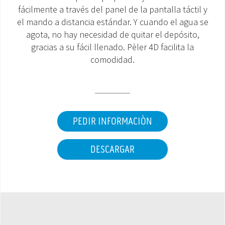
fácilmente a través del panel de la pantalla táctil y
ÁREA DE DESCARGA
el mando a distancia estándar. Y cuando el agua se
agota, no hay necesidad de quitar el depósito,
gracias a su fácil llenado. Pèler 4D facilita la
comodidad.
PEDIR INFORMACIÒN
DESCARGAR