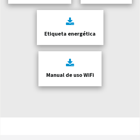
Etiqueta energética
Manual de uso WiFi