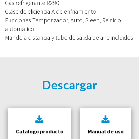
Gas refrigerante R290
Clase de eficiencia A de enfriamiento
Funciones Temporizador, Auto, Sleep, Reinicio
automático
Mando a distancia y tubo de salida de aire incluidos
Descargar
Catalogo producto
Manual de uso