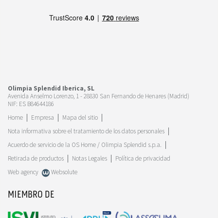
Olimpia Splendid Iberica, SL
Avenida Anselmo Lorenzo, 1 - 28830 San Fernando de Henares (Madrid)
NIF: ES B84644186
Home
Empresa
Mapa del sitio
Nota informativa sobre el tratamiento de los datos personales
Acuerdo de servicio de la OS Home / Olimpia Splendid s.p.a.
Retirada de productos
Notas Legales
Política de privacidad
Web agency
Websolute
MIEMBRO DE