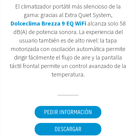
El climatizador portátil más silencioso de la
ÁREA DE DESCARGA
gama: gracias al Extra Quiet System,
Dolceclima Brezza 9 EQ WiFi
alcanza solo 58
dB(A) de potencia sonora. La experiencia del
usuario también es de alto nivel: la tapa
motorizada con oscilación automática permite
dirigir fácilmente el flujo de aire y la pantalla
táctil frontal permite un control avanzado de la
temperatura.
PEDIR INFORMACIÒN
DESCARGAR