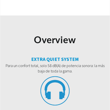
Overview
EXTRA QUIET SYSTEM
Para un confort total, solo 58 dB(A) de potencia sonora: la más
baja de toda la gama.