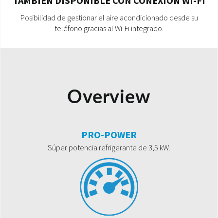
TAMBIÉN DISPONIBLE CON CONEXIÓN WI-FI
Posibilidad de gestionar el aire acondicionado desde su
teléfono gracias al Wi-Fi integrado.
Overview
PRO-POWER
Súper potencia refrigerante de 3,5 kW.