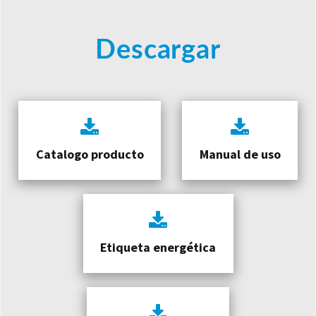
Descargar
Catalogo producto
Manual de uso
Etiqueta energética