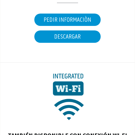
PEDIR INFORMACIÒN
DESCARGAR