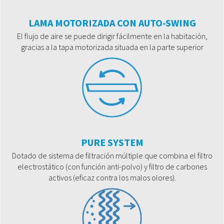
LAMA MOTORIZADA CON AUTO-SWING
El flujo de aire se puede dirigir fácilmente en la habitación,
gracias a la tapa motorizada situada en la parte superior
PURE SYSTEM
Dotado de sistema de filtración múltiple que combina el filtro
electrostático (con función anti-polvo) y filtro de carbones
activos (eficaz contra los malos olores).