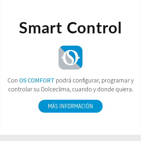
Smart Control
Con
OS COMFORT
podrá configurar, programar y
controlar su Dolceclima, cuando y donde quiera.
MÁS INFORMACIÓN