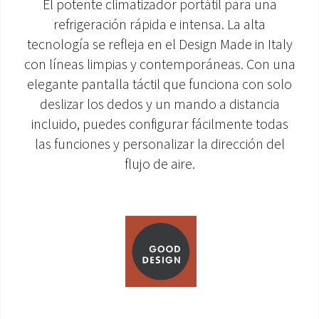
El potente climatizador portátil para una
refrigeración rápida e intensa. La alta
ÁREA DE DESCARGA
tecnología se refleja en el Design Made in Italy
con líneas limpias y contemporáneas. Con una
elegante pantalla táctil que funciona con solo
deslizar los dedos y un mando a distancia
incluido, puedes configurar fácilmente todas
las funciones y personalizar la dirección del
flujo de aire.