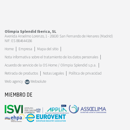
Olimpia Splendid Iberica, SL
Avenida Anselmo Lorenzo, 1 - 28830 San Fernando de Henares (Madrid)
NIF: ES B84644186
Home
Empresa
Mapa del sitio
Nota informativa sobre el tratamiento de los datos personales
Acuerdo de servicio de la OS Home / Olimpia Splendid s.p.a.
Retirada de productos
Notas Legales
Política de privacidad
Web agency
Websolute
MIEMBRO DE