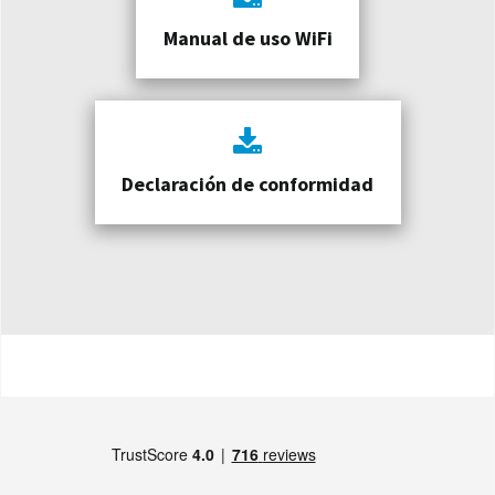
Manual de uso WiFi
Declaración de conformidad