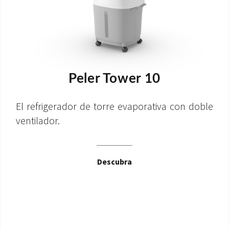
Peler Tower 10
El refrigerador de torre evaporativa con doble
ventilador.
Descubra