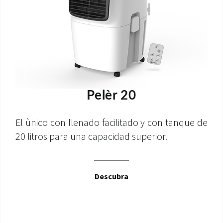
Pelèr 20
El ùnico con llenado facilitado y con tanque de
20 litros para una capacidad superior.
Descubra