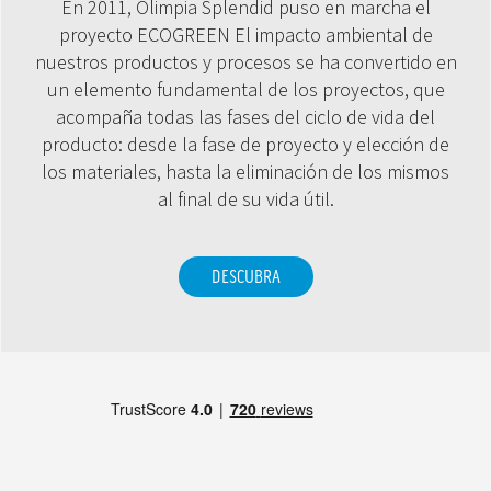
En 2011, Olimpia Splendid puso en marcha el
proyecto ECOGREEN El impacto ambiental de
nuestros productos y procesos se ha convertido en
un elemento fundamental de los proyectos, que
acompaña todas las fases del ciclo de vida del
producto: desde la fase de proyecto y elección de
los materiales, hasta la eliminación de los mismos
al final de su vida útil.
DESCUBRA