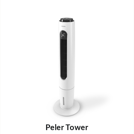
Peler Tower