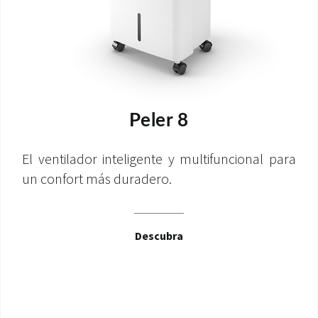
Peler 8
El ventilador inteligente y multifuncional para
un confort más duradero.
Descubra