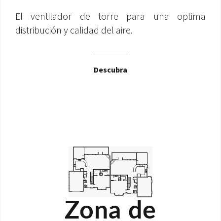
El ventilador de torre para una optima
distribución y calidad del aire.
Descubra
Zona de