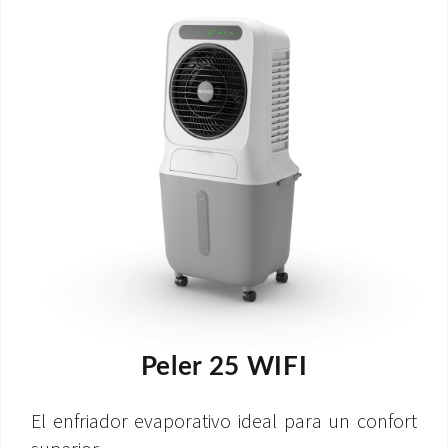
Peler 25 WIFI
El enfriador evaporativo ideal para un confort