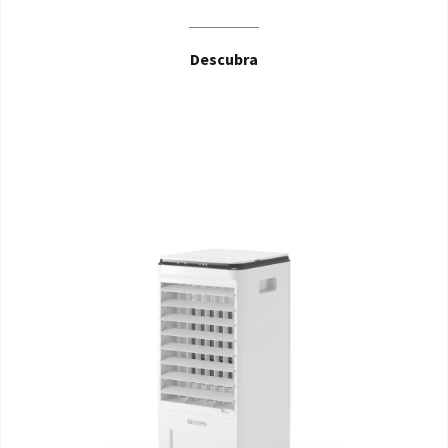
Descubra