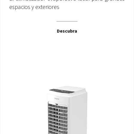
espacios y exteriores
Descubra