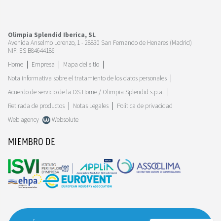
Olimpia Splendid Iberica, SL
Avenida Anselmo Lorenzo, 1 - 28830 San Fernando de Henares (Madrid)
NIF: ES B84644186
Home
Empresa
Mapa del sitio
Nota informativa sobre el tratamiento de los datos personales
Acuerdo de servicio de la OS Home / Olimpia Splendid s.p.a.
Retirada de productos
Notas Legales
Política de privacidad
Web agency
Websolute
MIEMBRO DE