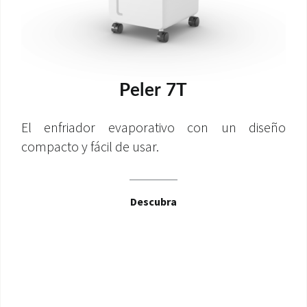
Peler 7T
El enfriador evaporativo con un diseño
compacto y fácil de usar.
Descubra