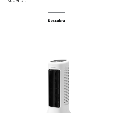
superior.
Descubra