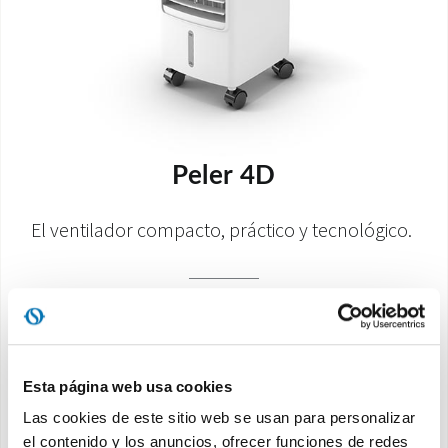
Peler 4D
El ventilador compacto, práctico y tecnológico.
Descubra
Esta página web usa cookies
Las cookies de este sitio web se usan para personalizar
el contenido y los anuncios, ofrecer funciones de redes