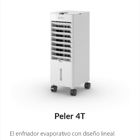
ÁREA DE DESCARGA
Peler 4T
El enfriador evaporativo con diseño lineal