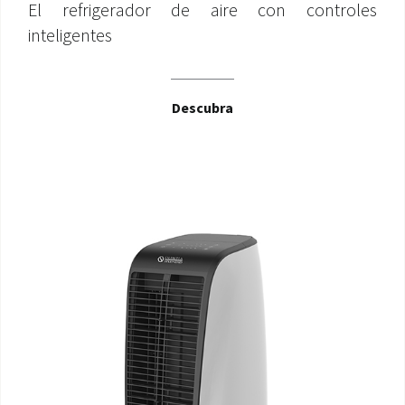
El refrigerador de aire con controles
inteligentes
Descubra