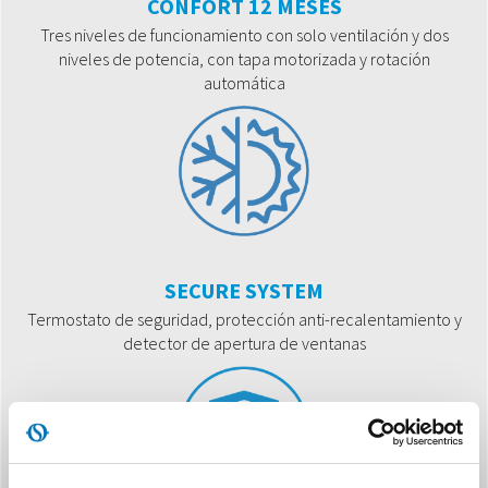
CONFORT 12 MESES
Tres niveles de funcionamiento con solo ventilación y dos
niveles de potencia, con tapa motorizada y rotación
automática
SECURE SYSTEM
Termostato de seguridad, protección anti-recalentamiento y
detector de apertura de ventanas