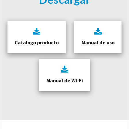
Descargar
Catalogo producto
Manual de uso
Manual de Wi-Fi