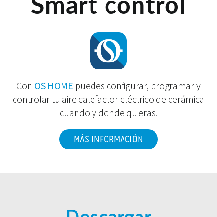
Smart control
Con
OS HOME
puedes configurar, programar y
controlar tu aire calefactor eléctrico de cerámica
cuando y donde quieras.
MÁS INFORMACIÓN