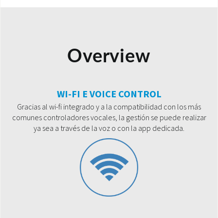
Overview
WI-FI E VOICE CONTROL
Gracias al wi-fi integrado y a la compatibilidad con los más
comunes controladores vocales, la gestión se puede realizar
ya sea a través de la voz o con la app dedicada.