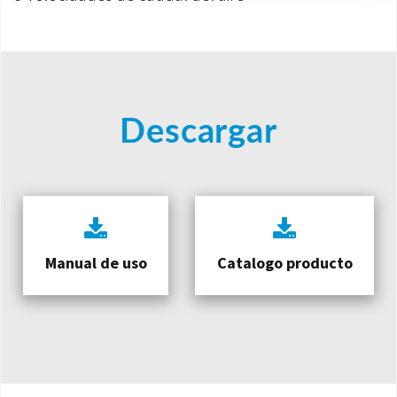
Descargar
Manual de uso
Catalogo producto