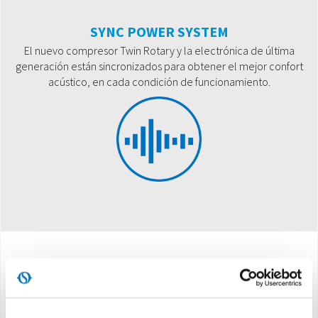
SYNC POWER SYSTEM
El nuevo compresor Twin Rotary y la electrónica de última
generación están sincronizados para obtener el mejor confort
acústico, en cada condición de funcionamiento.
Características