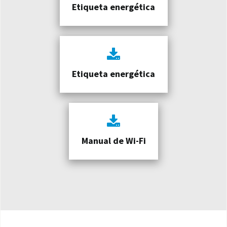
Etiqueta energética
Etiqueta energética
Manual de Wi-Fi