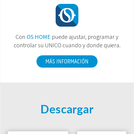
Con
OS HOME
puede ajustar, programar y
controlar su UNICO cuando y donde quiera.
MÁS INFORMACIÓN
Descargar