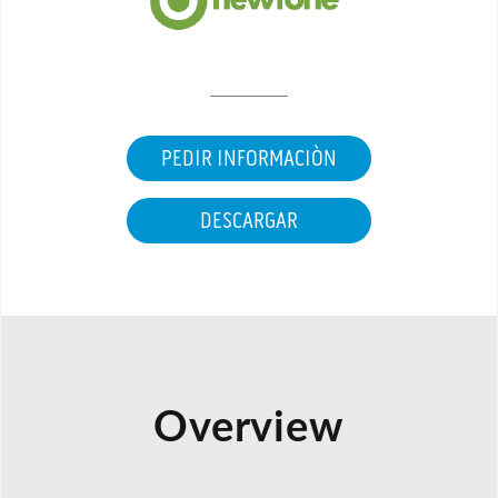
PEDIR INFORMACIÒN
DESCARGAR
Overview