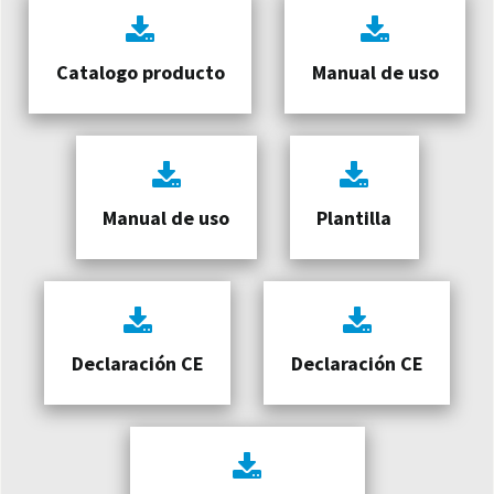
Catalogo producto
Manual de uso
Manual de uso
Plantilla
Declaración CE
Declaración CE