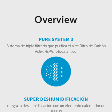
Overview
PURE SYSTEM 3
Sistema de triple filtrado que purifica el aire: Filtro de Carbón
Activ, HEPA, fotocatalítico.
SUPER DESHUMIDIFICACIÓN
Integra la deshumidificación con un elemento calentador de
1000 W