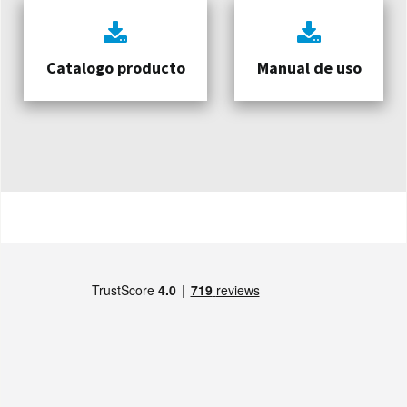
Catalogo producto
Manual de uso