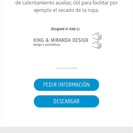
de calentamiento auxiliar, útil para facilitar por
ejemplo el secado de la ropa.
ÁREA DE DESCARGA
PEDIR INFORMACIÒN
DESCARGAR