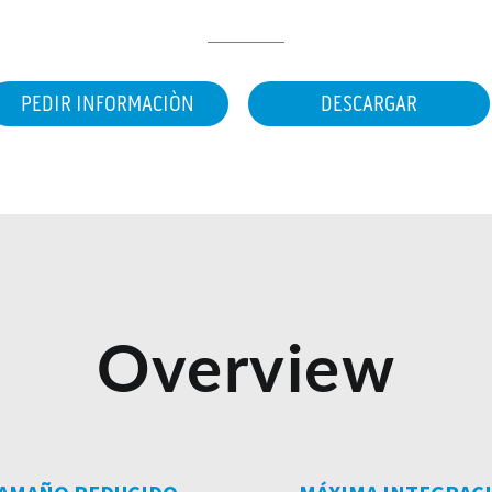
PEDIR INFORMACIÒN
DESCARGAR
Overview