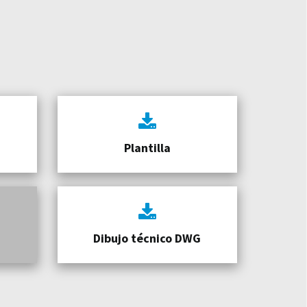
Plantilla
Dibujo técnico DWG