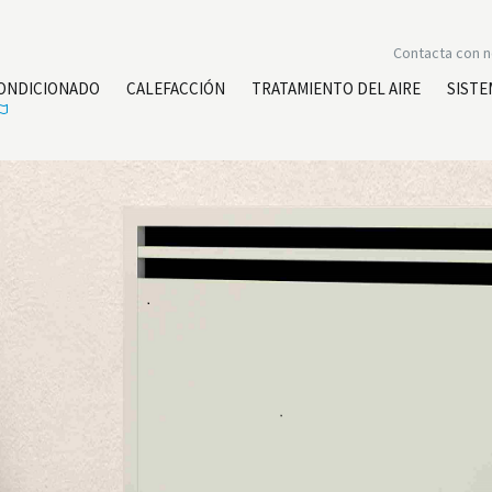
Contacta con 
CONDICIONADO
CALEFACCIÓN
TRATAMIENTO DEL AIRE
SISTE