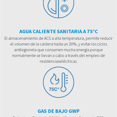
AGUA CALIENTE SANITARIA A 75°C
El almacenamiento de ACS a alta temperatura, permite reducir
el volumen de la caldera hasta un 30%, y evitar los ciclos
antilegionela que consumen mucha energía porque
normalmente se llevan a cabo a través del empleo de
resistenciaseléctricas.
GAS DE BAJO GWP