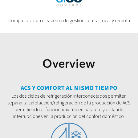
Compatible con el sistema de gestión central local y remota
Overview
ACS Y COMFORT AL MISMO TIEMPO
Los dos ciclos de refrigeración interconectados permiten
separar la calefacción/refrigeración de la producción de ACS
permitiendo el funcionamiento en paralelo y evitando
interrupciones en la producción del confort doméstico.