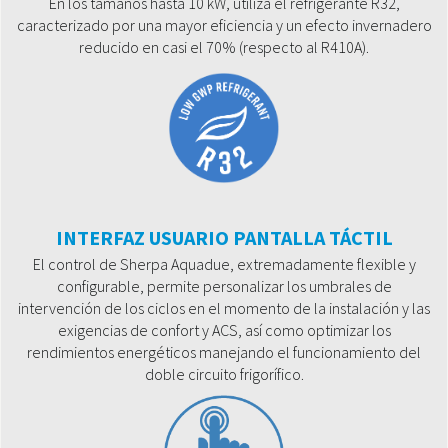
En los tamaños hasta 10 kW, utiliza el refrigerante R32,
caracterizado por una mayor eficiencia y un efecto invernadero
reducido en casi el 70% (respecto al R410A).
INTERFAZ USUARIO PANTALLA TÁCTIL
El control de Sherpa Aquadue, extremadamente flexible y
configurable, permite personalizar los umbrales de
intervención de los ciclos en el momento de la instalación y las
exigencias de confort y ACS, así como optimizar los
rendimientos energéticos manejando el funcionamiento del
doble circuito frigorífico.