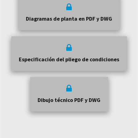
Diagramas de planta en PDF y DWG
Especificación del pliego de condiciones
Dibujo técnico PDF y DWG