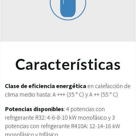
Características
Clase de eficiencia energética
en calefacción de
clima medio hasta: A +++ (35 ° C) y A ++ (55 ° C)
Potencias disponibles
: 4 potencias con
refrigerante R32: 4-6-8-10 kW monofásico y 3
potencias con refrigerante R410A: 12-14-16 kW
monofásico y trifásico