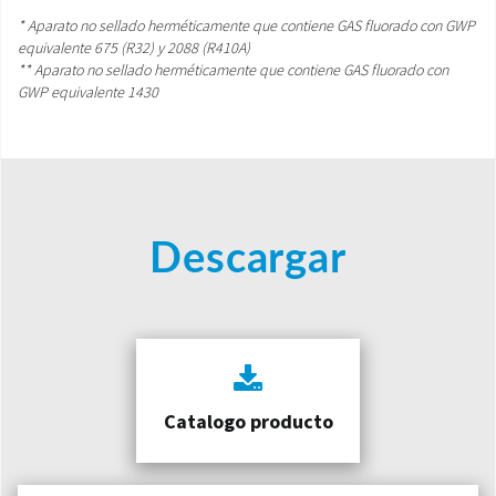
* Aparato no sellado herméticamente que contiene GAS fluorado con GWP
equivalente 675 (R32) y 2088 (R410A)
** Aparato no sellado herméticamente que contiene GAS fluorado con
GWP equivalente 1430
Descargar
Catalogo producto