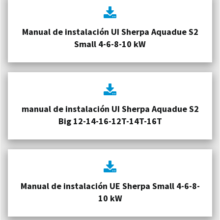
Manual de instalación UI Sherpa Aquadue S2
Small 4-6-8-10 kW
manual de instalación UI Sherpa Aquadue S2
Big 12-14-16-12T-14T-16T
Manual de instalación UE Sherpa Small 4-6-8-
10 kW