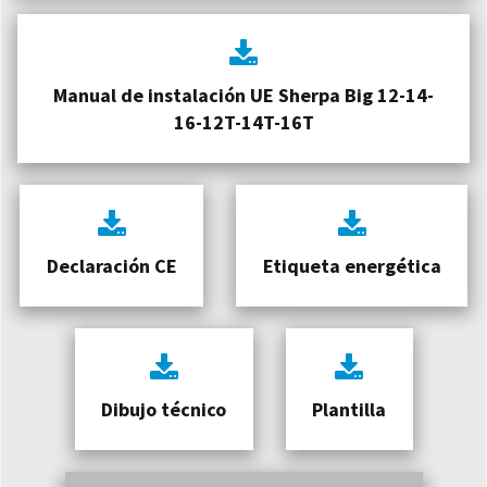
Manual de instalación UE Sherpa Big 12-14-
16-12T-14T-16T
Declaración CE
Etiqueta energética
Dibujo técnico
Plantilla