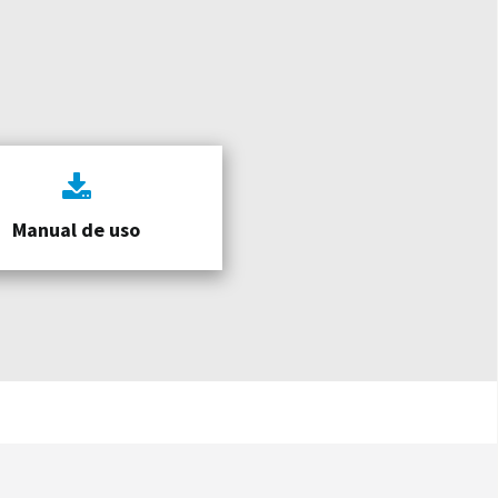
Manual de uso