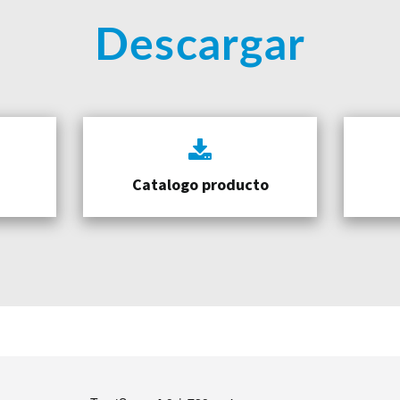
Descargar
Catalogo producto