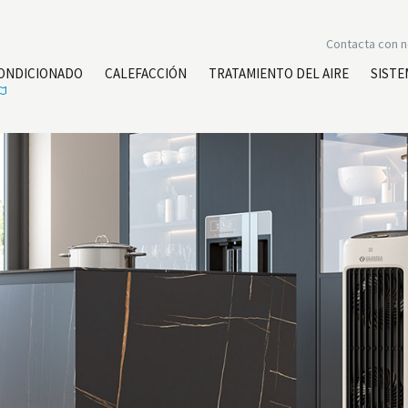
Contacta con 
CONDICIONADO
CALEFACCIÓN
TRATAMIENTO DEL AIRE
SISTE