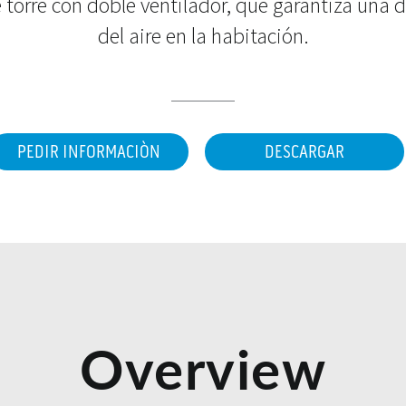
 torre con doble ventilador, que garantiza una 
del aire en la habitación.
PEDIR INFORMACIÒN
DESCARGAR
Overview