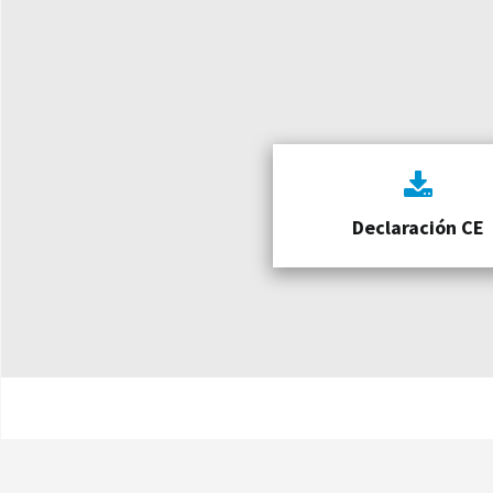
Declaración CE