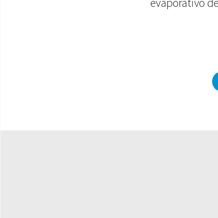
evaporativo de