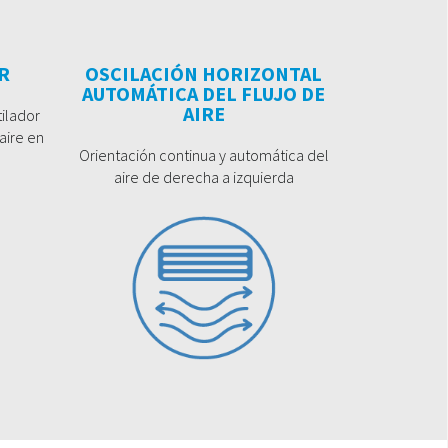
R
OSCILACIÓN HORIZONTAL
AUTOMÁTICA DEL FLUJO DE
AIRE
ilador
aire en
Orientación continua y automática del
aire de derecha a izquierda