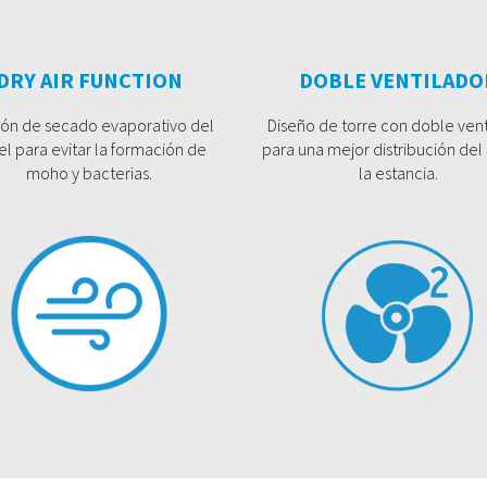
DRY AIR FUNCTION
DOBLE VENTILADO
ión de secado evaporativo del
Diseño de torre con doble vent
l para evitar la formación de
para una mejor distribución del 
moho y bacterias.
la estancia.