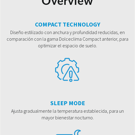
Overview
COMPACT TECHNOLOGY
Diseño estilizado con anchura y profundidad reducidas, en
comparación con la gama Dolceclima Compact anterior, para
optimizar el espacio de suelo.
SLEEP MODE
Ajusta gradualmente la temperatura establecida, para un
mayor bienestar nocturno.