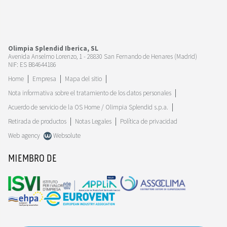
Olimpia Splendid Iberica, SL
Avenida Anselmo Lorenzo, 1 - 28830 San Fernando de Henares (Madrid)
NIF: ES B84644186
Home
Empresa
Mapa del sitio
Nota informativa sobre el tratamiento de los datos personales
Acuerdo de servicio de la OS Home / Olimpia Splendid s.p.a.
Retirada de productos
Notas Legales
Política de privacidad
Web agency
Websolute
MIEMBRO DE