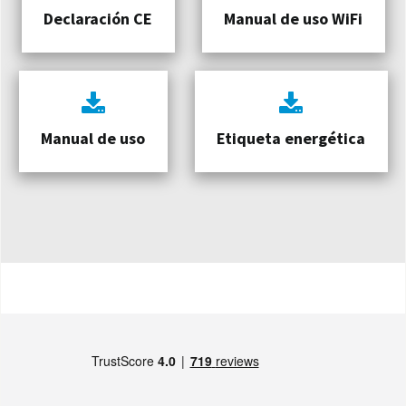
Declaración CE
Manual de uso WiFi
Manual de uso
Etiqueta energética