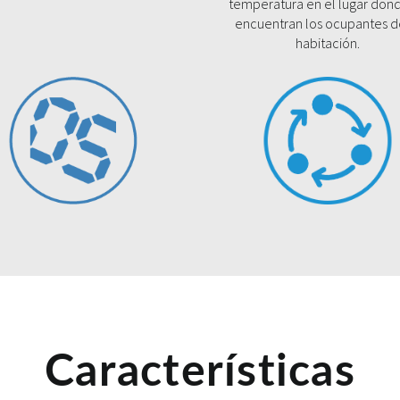
temperatura en el lugar don
encuentran los ocupantes d
habitación.
Características