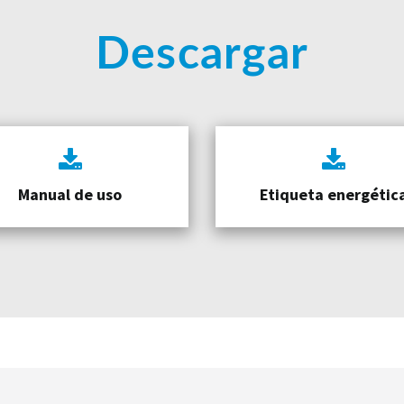
Descargar
Manual de uso
Etiqueta energétic