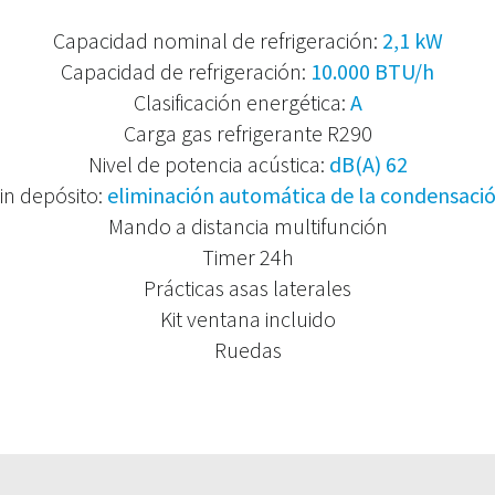
Capacidad nominal de refrigeración:
2,1 kW
Capacidad de refrigeración:
10.000 BTU/h
Clasificación energética:
A
Carga gas refrigerante R290
Nivel de potencia acústica:
dB(A) 62
in depósito:
eliminación automática de la condensaci
Mando a distancia multifunción
Timer 24h
Prácticas asas laterales
Kit ventana incluido
Ruedas