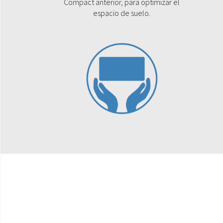
Compact anterior, para optimizar el
espacio de suelo.