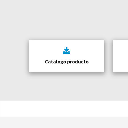
Catalogo producto