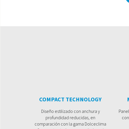
COMPACT TECHNOLOGY
Diseño estilizado con anchura y
Panel
profundidad reducidas, en
con
comparación con la gama Dolceclima