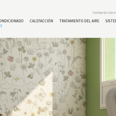
Contacta con 
CONDICIONADO
CALEFACCIÓN
TRATAMIENTO DEL AIRE
SISTE