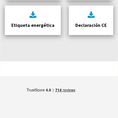
Etiqueta energética
Declaración CE