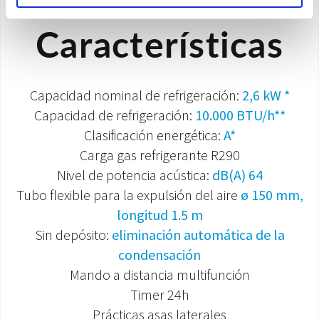
Características
Capacidad nominal de refrigeración:
2,6 kW *
Capacidad de refrigeración:
10.000 BTU/h**
Clasificación energética:
A*
Carga gas refrigerante R290
Nivel de potencia acústica:
dB(A) 64
Tubo flexible para la expulsión del aire
ø 150 mm,
longitud 1.5 m
Sin depósito:
eliminación automática de la
condensación
Mando a distancia multifunción
Timer 24h
Prácticas asas laterales