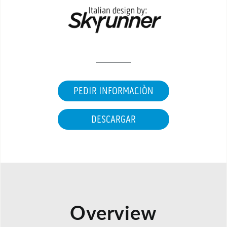
PEDIR INFORMACIÒN
DESCARGAR
Overview