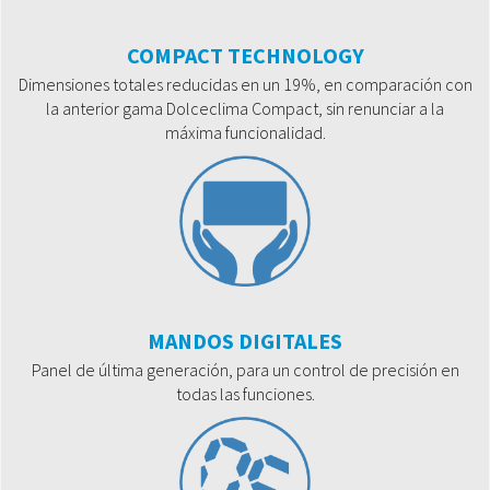
COMPACT TECHNOLOGY
Dimensiones totales reducidas en un 19%, en comparación con
la anterior gama Dolceclima Compact, sin renunciar a la
máxima funcionalidad.
MANDOS DIGITALES
Panel de última generación, para un control de precisión en
todas las funciones.