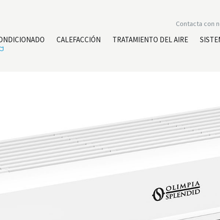
Contacta con 
CONDICIONADO
CALEFACCIÓN
TRATAMIENTO DEL AIRE
SISTE