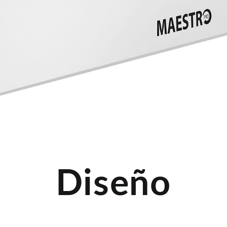
Diseño