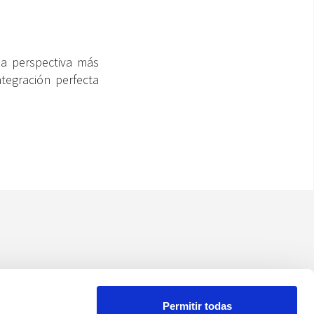
na perspectiva más
tegración perfecta
Permitir todas