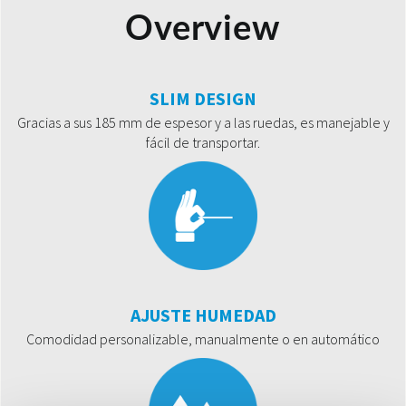
Overview
SLIM DESIGN
Gracias a sus 185 mm de espesor y a las ruedas, es manejable y
fácil de transportar.
AJUSTE HUMEDAD
Comodidad personalizable, manualmente o en automático