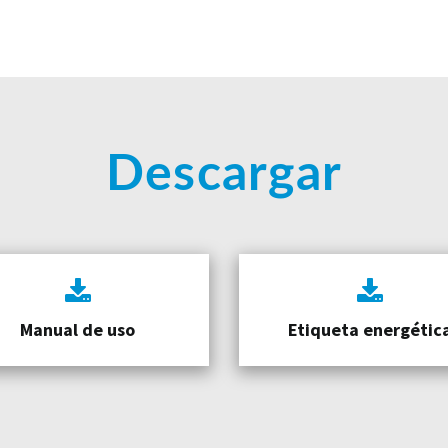
Descargar
Manual de uso
Etiqueta energétic