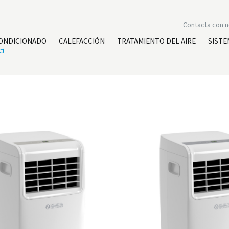
Contacta con 
CONDICIONADO
CALEFACCIÓN
TRATAMIENTO DEL AIRE
SISTE