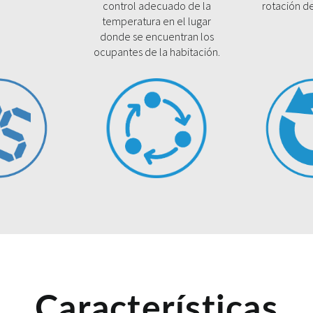
control adecuado de la
rotación d
temperatura en el lugar
donde se encuentran los
ocupantes de la habitación.
Características