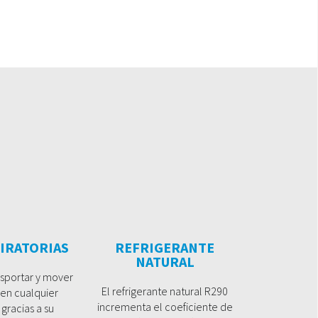
IRATORIAS
REFRIGERANTE
NATURAL
sportar y mover
El refrigerante natural R290
 en cualquier
incrementa el coeficiente de
 gracias a su