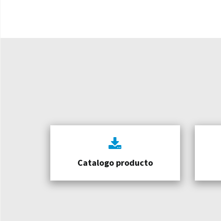
Catalogo producto