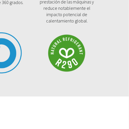
prestación de las máquinas y
e 360 grados.
reduce notablemente el
impacto potencial de
calentamiento global.