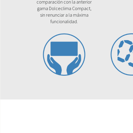
comparación con la anterior
gama Dolceclima Compact,
sin renunciar a la máxima
funcionalidad.