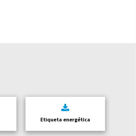
Etiqueta energética