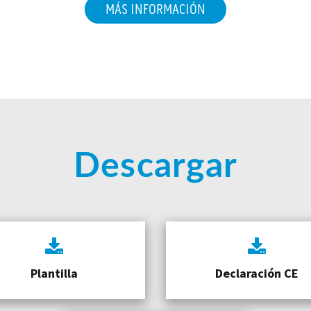
MÁS INFORMACIÓN
Descargar
Plantilla
Declaración CE