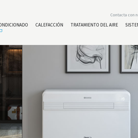
Contacta con 
CONDICIONADO
CALEFACCIÓN
TRATAMIENTO DEL AIRE
SISTE