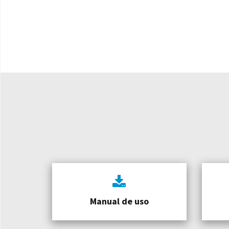
Manual de uso