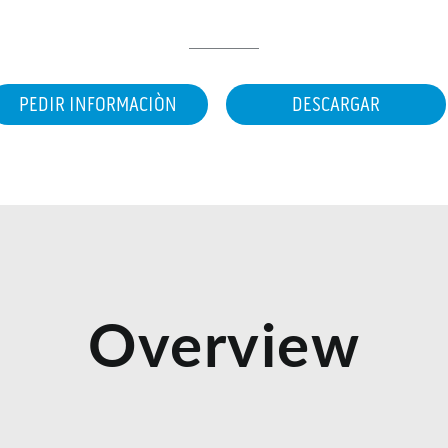
PEDIR INFORMACIÒN
DESCARGAR
Overview