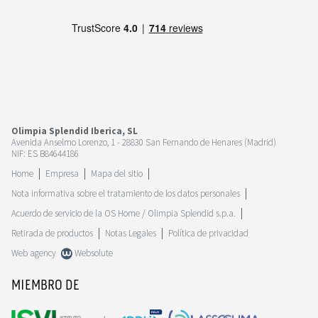
Olimpia Splendid Iberica, SL
Avenida Anselmo Lorenzo, 1 - 28830 San Fernando de Henares (Madrid)
NIF: ES B84644186
Home
Empresa
Mapa del sitio
Nota informativa sobre el tratamiento de los datos personales
Acuerdo de servicio de la OS Home / Olimpia Splendid s.p.a.
Retirada de productos
Notas Legales
Política de privacidad
Web agency
Websolute
MIEMBRO DE