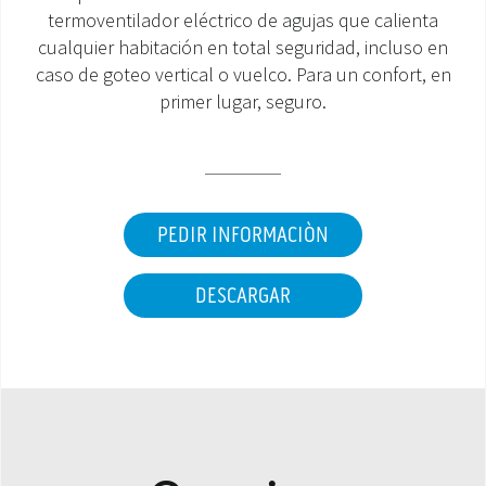
termoventilador eléctrico de agujas que calienta
ÁREA DE DESCARGA
cualquier habitación en total seguridad, incluso en
caso de goteo vertical o vuelco. Para un confort, en
primer lugar, seguro.
PEDIR INFORMACIÒN
DESCARGAR