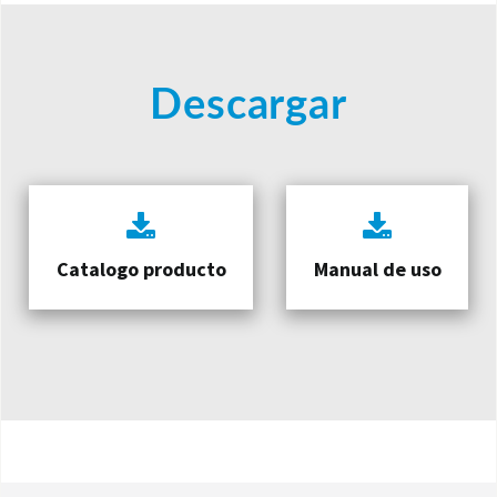
Descargar
Catalogo producto
Manual de uso