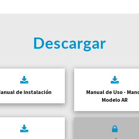
Descargar
anual de instalación
Manual de Uso - Man
Modelo AR