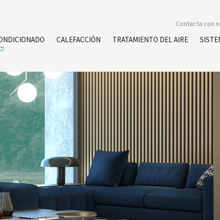
Contacta con 
CONDICIONADO
CALEFACCIÓN
TRATAMIENTO DEL AIRE
SISTE