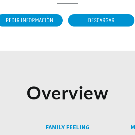
PEDIR INFORMACIÒN
DESCARGAR
Overview
FAMILY FEELING
M