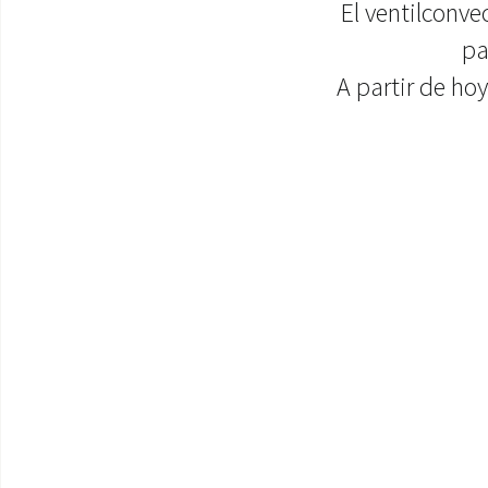
El ventilconve
pa
A partir de hoy