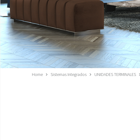
Home
Sistemas Integrados
UNIDADES TERMINALES