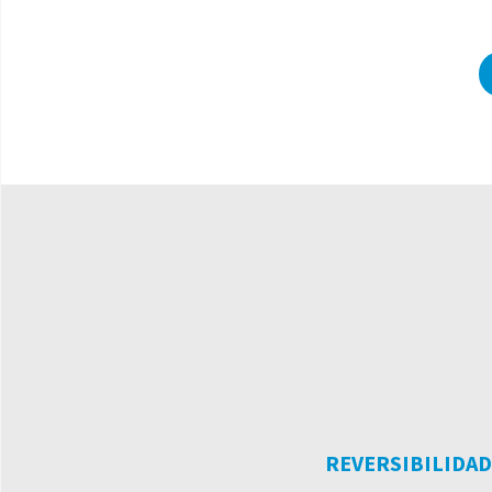
REVERSIBILIDAD