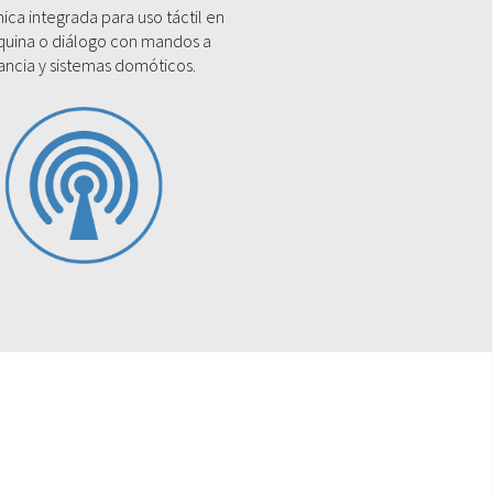
ica integrada para uso táctil en
quina o diálogo con mandos a
tancia y sistemas domóticos.