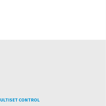
ULTISET CONTROL