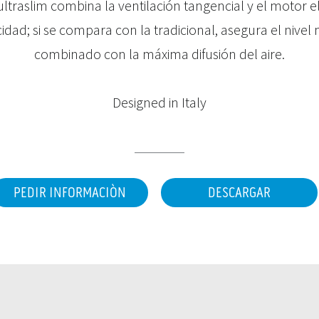
ultraslim combina la ventilación tangencial y el motor e
idad; si se compara con la tradicional, asegura el nivel
combinado con la máxima difusión del aire.
Designed in Italy
PEDIR INFORMACIÒN
DESCARGAR