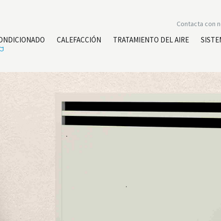
Contacta con 
CONDICIONADO
CALEFACCIÓN
TRATAMIENTO DEL AIRE
SISTE