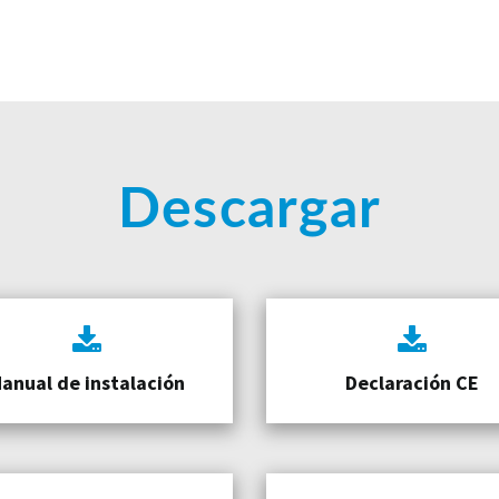
Descargar
anual de instalación
Declaración CE