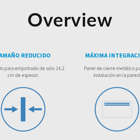
Overview
AMAÑO REDUCIDO
MÁXIMA INTEGRAC
o para empotrado de solo 14,2
Panel de cierre metálico pa
cm de espesor.
instalación en la pared