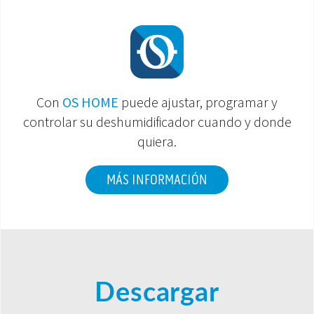
Con
OS HOME
puede ajustar, programar y
controlar su deshumidificador cuando y donde
quiera.
MÁS INFORMACIÓN
Descargar