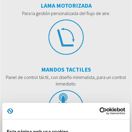
LAMA MOTORIZADA
Para la gestión personalizada del flujo de aire.
MANDOS TACTILES
Panel de control táctil, con diseño minimalista, para un control
inmediato.
Esta página web usa cookies