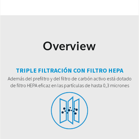
Overview
TRIPLE FILTRACIÓN CON FILTRO HEPA
Además del prefiltro y del filtro de carbón activo está dotado
de filtro HEPA eficaz en las partículas de hasta 0,3 micrones