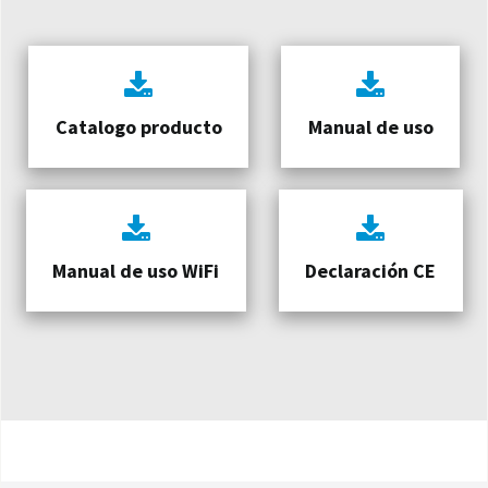
Catalogo producto
Manual de uso
Manual de uso WiFi
Declaración CE