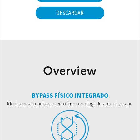
DESCARGAR
Overview
BYPASS FÍSICO INTEGRADO
Ideal para el funcionamiento “free cooling” durante el verano