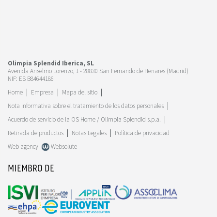
Olimpia Splendid Iberica, SL
Avenida Anselmo Lorenzo, 1 - 28830 San Fernando de Henares (Madrid)
NIF: ES B84644186
Home
Empresa
Mapa del sitio
Nota informativa sobre el tratamiento de los datos personales
Acuerdo de servicio de la OS Home / Olimpia Splendid s.p.a.
Retirada de productos
Notas Legales
Política de privacidad
Web agency
Websolute
MIEMBRO DE