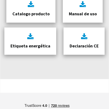
Catalogo producto
Manual de uso
Etiqueta energética
Declaración CE