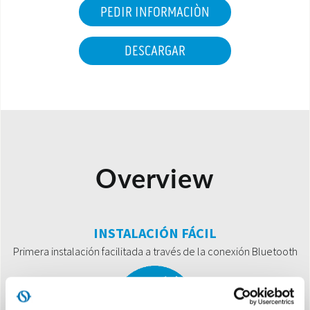
PEDIR INFORMACIÒN
DESCARGAR
Overview
INSTALACIÓN FÁCIL
Primera instalación facilitada a través de la conexión Bluetooth