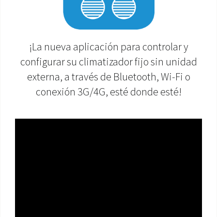
ÁREA DE DESCARGA
¡La nueva aplicación para controlar y
configurar su climatizador fijo sin unidad
externa, a través de Bluetooth, Wi-Fi o
conexión 3G/4G, esté donde esté!