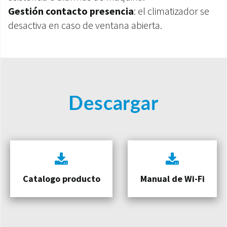
Gestión contacto presencia
: el climatizador se
desactiva en caso de ventana abierta.
Descargar
Catalogo producto
Manual de Wi-Fi