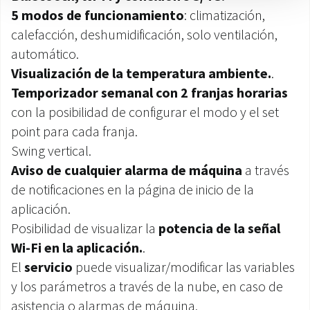
5 modos de funcionamiento
: climatización,
calefacción, deshumidificación, solo ventilación,
automático.
Visualización de la temperatura ambiente.
.
Temporizador semanal con 2 franjas horarias
con la posibilidad de configurar el modo y el set
point para cada franja.
Swing vertical.
Aviso de cualquier alarma de máquina
a través
de notificaciones en la página de inicio de la
aplicación.
Posibilidad de visualizar la
potencia de la señal
Wi-Fi en la aplicación.
.
El
servicio
puede visualizar/modificar las variables
y los parámetros a través de la nube, en caso de
asistencia o alarmas de máquina.