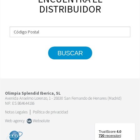
DISTRIBUIDOR
BUSCAR
Olimpia Splendid Iberica, SL
Avenida Anselmo Lorenzo, 1 - 28830 San Fernando de Henares (Madrid)
NIF: ES B84644186
Notas Legales
Política de privacidad
Web agency
Websolute