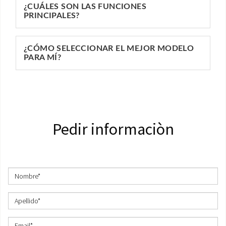
¿CUÁLES SON LAS FUNCIONES
PRINCIPALES?
¿CÓMO SELECCIONAR EL MEJOR MODELO
PARA MÍ?
Pedir informaciòn