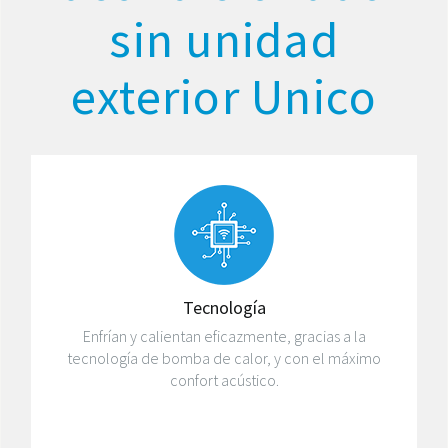
sin unidad
exterior Unico
Tecnología
Enfrían y calientan eficazmente, gracias a la
tecnología de bomba de calor, y con el máximo
confort acústico.