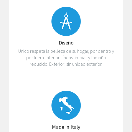
Diseño
Unico respeta la belleza de su hogar, por dentro y
por fuera. Interior: líneas limpias y tamaño
reducido. Exterior: sin unidad exterior.
Made in Italy