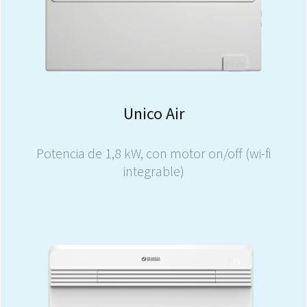
Unico Air
Potencia de 1,8 kW, con motor on/off (wi-fi
integrable)