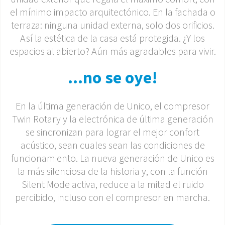
el mínimo impacto arquitectónico. En la fachada o
terraza: ninguna unidad externa, solo dos orificios.
Así la estética de la casa está protegida. ¿Y los
espacios al abierto? Aún más agradables para vivir.
...no se oye!
En la última generación de Unico, el compresor
Twin Rotary y la electrónica de última generación
se sincronizan para lograr el mejor confort
acústico, sean cuales sean las condiciones de
funcionamiento. La nueva generación de Unico es
la más silenciosa de la historia y, con la función
Silent Mode activa, reduce a la mitad el ruido
percibido, incluso con el compresor en marcha.