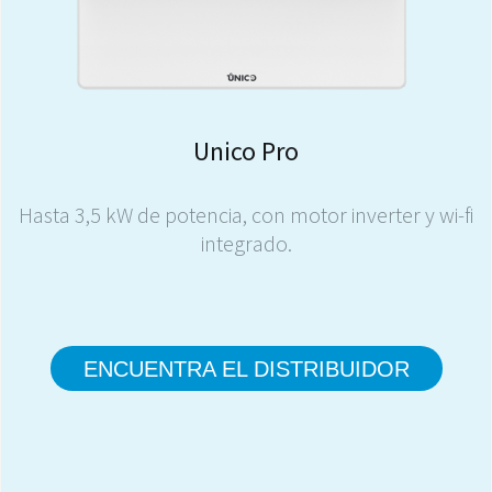
Unico Pro
Hasta 3,5 kW de potencia, con motor inverter y wi-fi
integrado.
ENCUENTRA EL DISTRIBUIDOR