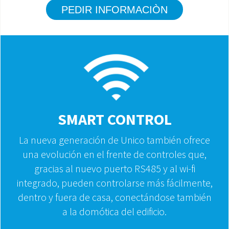
PEDIR INFORMACIÒN
SMART CONTROL
La nueva generación de Unico también ofrece
una evolución en el frente de controles que,
gracias al nuevo puerto RS485 y al wi-fi
integrado, pueden controlarse más fácilmente,
dentro y fuera de casa, conectándose también
a la domótica del edificio.