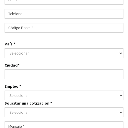
País *
Ciudad*
Empleo *
Solicitar una cotizacion *