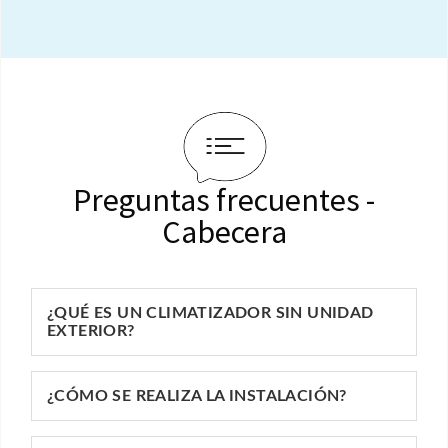
Preguntas frecuentes -
Cabecera
¿QUÉ ES UN CLIMATIZADOR SIN UNIDAD
EXTERIOR?
¿CÓMO SE REALIZA LA INSTALACIÓN?