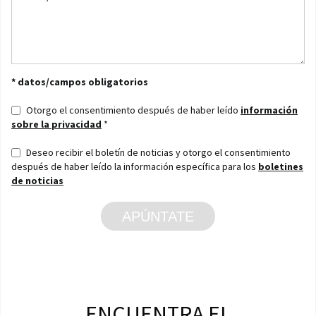
* datos/campos obligatorios
Otorgo el consentimiento después de haber leído
información
sobre la privacidad
*
Deseo recibir el boletín de noticias y otorgo el consentimiento
después de haber leído la información específica para los
boletines
de noticias
APÚNTATE
ENCUENTRA EL