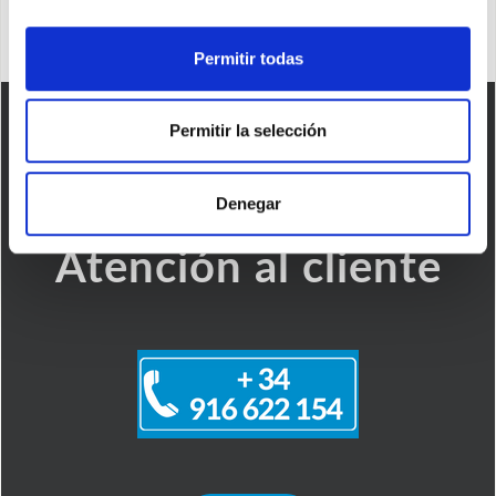
Permitir todas
Permitir la selección
Denegar
Atención al cliente