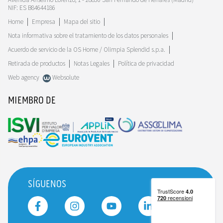
NIF: ES B84644186
Home
Empresa
Mapa del sitio
Nota informativa sobre el tratamiento de los datos personales
Acuerdo de servicio de la OS Home / Olimpia Splendid s.p.a.
Retirada de productos
Notas Legales
Política de privacidad
Web agency
Websolute
MIEMBRO DE
SÍGUENOS