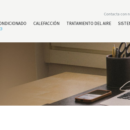
Contacta con 
CONDICIONADO
CALEFACCIÓN
TRATAMIENTO DEL AIRE
SISTE