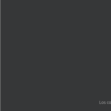
Los co